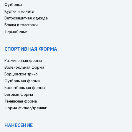
Футболки
Куртки и жилеты
Ветрозащитная одежда
Брюки и толстовки
Термобелье
СПОРТИВНАЯ ФОРМА
Разминочная форма
Волейбольная форма
Борцовское трико
Футбольная форма
Баскетбольная форма
Беговая форма
Теннисная форма
Форма фитнес/тренинг
НАНЕСЕНИЕ