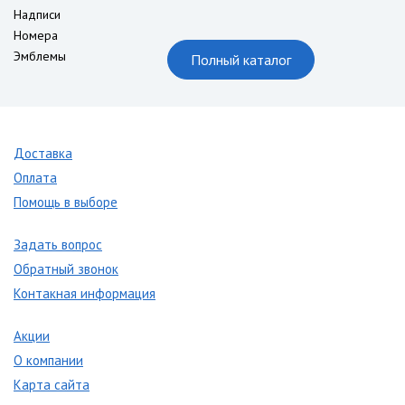
Надписи
Номера
Эмблемы
Полный каталог
Доставка
Оплата
Помощь в выборе
Задать вопрос
Обратный звонок
Контакная информация
Акции
О компании
Карта сайта