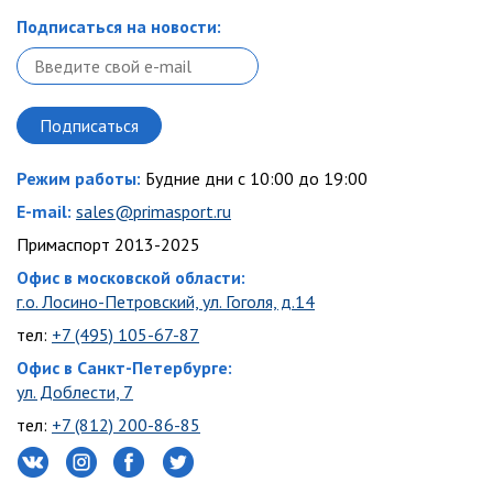
Подписаться на новости:
Режим работы:
Будние дни с 10:00 до 19:00
E-mail:
sales@primasport.ru
Примаспорт 2013-2025
Офис в московской области:
г.о. Лосино-Петровский, ул. Гоголя, д.14
тел:
+7 (495) 105-67-87
Офис в Санкт-Петербурге:
ул. Доблести, 7
тел:
+7 (812) 200-86-85