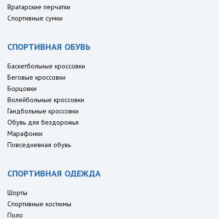
Вратарские перчатки
Спортивные сумки
СПОРТИВНАЯ ОБУВЬ
Баскетбольные кроссовки
Беговые кроссовки
Борцовки
Волейбольные кроссовки
Гандбольные кроссовки
Обувь для бездорожья
Марафонки
Повседневная обувь
СПОРТИВНАЯ ОДЕЖДА
Шорты
Спортивные костюмы
Поло