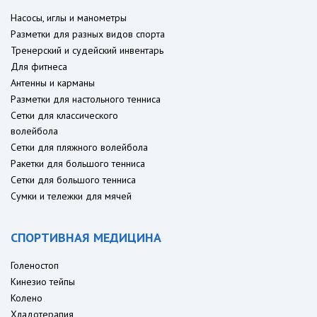
Насосы, иглы и манометры
Разметки для разных видов спорта
Тренерский и судейский инвентарь
Для фитнеса
Антенны и карманы
Разметки для настольного тенниса
Сетки для классического
волейбола
Сетки для пляжного волейбола
Ракетки для большого тенниса
Сетки для большого тенниса
Сумки и тележки для мячей
СПОРТИВНАЯ МЕДИЦИНА
Голеностоп
Кинезио тейпы
Колено
Хладотерапия