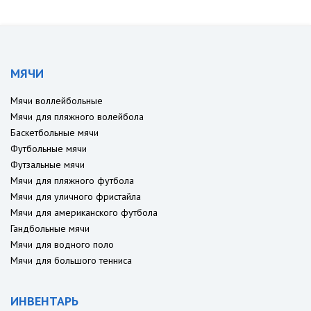
МЯЧИ
Мячи воллейбольные
Мячи для пляжного волейбола
Баскетбольные мячи
Футбольные мячи
Футзальные мячи
Мячи для пляжного футбола
Мячи для уличного фристайла
Мячи для американского футбола
Гандбольные мячи
Мячи для водного поло
Мячи для большого тенниса
ИНВЕНТАРЬ