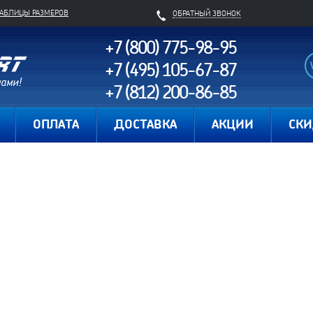
ТАБЛИЦЫ РАЗМЕРОВ
ОБРАТНЫЙ ЗВОНОК
+7 (800) 775-98-95
+7 (495) 105-67-87
+7 (812) 200-86-85
Карта сайта
ОПЛАТА
ДОСТАВКА
АКЦИИ
СК