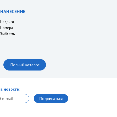
НАНЕСЕНИЕ
Надписи
Номера
Эмблемы
Полный каталог
а новости: