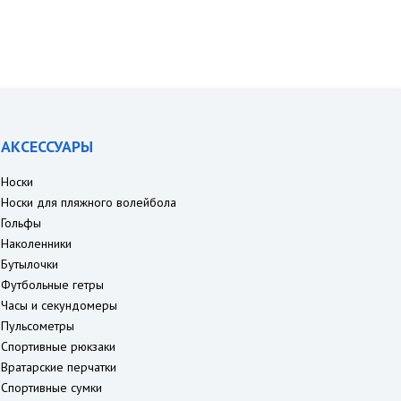
АКСЕССУАРЫ
Носки
Носки для пляжного волейбола
Гольфы
Наколенники
Бутылочки
Футбольные гетры
Часы и секундомеры
Пульсометры
Спортивные рюкзаки
Вратарские перчатки
Спортивные сумки