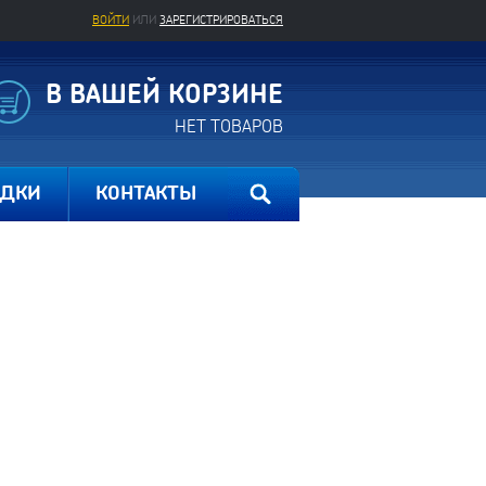
ВОЙТИ
ИЛИ
ЗАРЕГИСТРИРОВАТЬСЯ
В ВАШЕЙ КОРЗИНЕ
НЕТ ТОВАРОВ
ИДКИ
КОНТАКТЫ