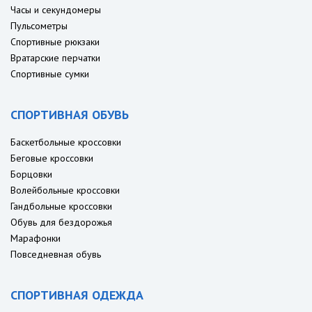
Часы и секундомеры
Пульсометры
Спортивные рюкзаки
Вратарские перчатки
Спортивные сумки
СПОРТИВНАЯ ОБУВЬ
Баскетбольные кроссовки
Беговые кроссовки
Борцовки
Волейбольные кроссовки
Гандбольные кроссовки
Обувь для бездорожья
Марафонки
Повседневная обувь
СПОРТИВНАЯ ОДЕЖДА