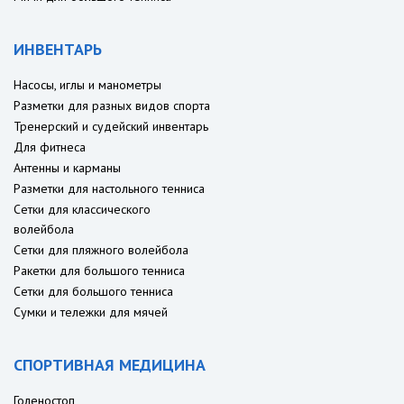
ИНВЕНТАРЬ
Насосы, иглы и манометры
Разметки для разных видов спорта
Тренерский и судейский инвентарь
Для фитнеса
Антенны и карманы
Разметки для настольного тенниса
Сетки для классического
волейбола
Сетки для пляжного волейбола
Ракетки для большого тенниса
Сетки для большого тенниса
Сумки и тележки для мячей
СПОРТИВНАЯ МЕДИЦИНА
Голеностоп