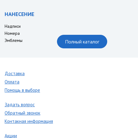
НАНЕСЕНИЕ
Надписи
Номера
Эмблемы
Полный каталог
Доставка
Оплата
Помощь в выборе
Задать вопрос
Обратный звонок
Контакная информация
Акции