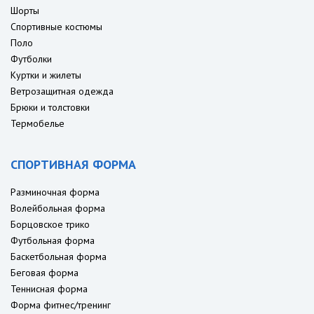
Шорты
Спортивные костюмы
Поло
Футболки
Куртки и жилеты
Ветрозащитная одежда
Брюки и толстовки
Термобелье
СПОРТИВНАЯ ФОРМА
Разминочная форма
Волейбольная форма
Борцовское трико
Футбольная форма
Баскетбольная форма
Беговая форма
Теннисная форма
Форма фитнес/тренинг