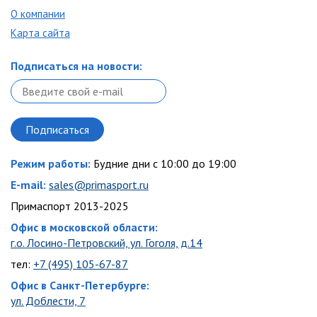
О компании
Карта сайта
Подписаться на новости:
Режим работы:
Будние дни с 10:00 до 19:00
E-mail:
sales@primasport.ru
Примаспорт 2013-2025
Офис в московской области:
г.о. Лосино-Петровский, ул. Гоголя, д.14
тел:
+7 (495) 105-67-87
Офис в Санкт-Петербурге:
ул. Доблести, 7