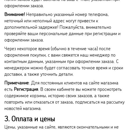
оформлении заказа.
Внимание!
Неправильно указанный номер телефона,
неточный или неполный адрес могут привести к
дополнительной задержке! Пожалуйста, внимательно
проверяйте ваши персональные данные при регистрации и
оформлении заказа.
Через некоторое время (обычно в течение часа) после
оформления покупки, с вами свяжется наш менеджер по
контактным данным, указанным при оформлении заказа. С
менеджером можно будет согласовать точное время и сроки
доставки, а также уточнить детали.
Примечание
: Для постоянных клиентов на сайте магазина
есть
Регистрация
. В своем кабинете вы можете просмотреть
содержимое корзины, историю своих заказов, а также
повторить или отказаться от заказа, подписаться на рассылку
новостей магазина.
3. Оплата и цены
Цены, указанные на сайте, являются окончательными и не