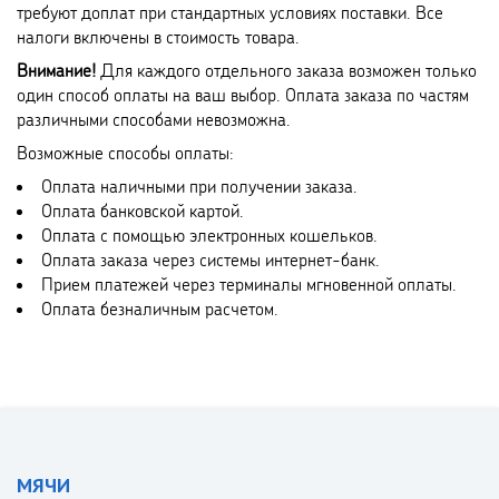
требуют доплат при стандартных условиях поставки. Все
налоги включены в стоимость товара.
Внимание!
Для каждого отдельного заказа возможен только
один способ оплаты на ваш выбор. Оплата заказа по частям
различными способами невозможна.
Возможные способы оплаты:
Оплата наличными при получении заказа.
Оплата банковской картой.
Оплата с помощью электронных кошельков.
Оплата заказа через системы интернет-банк.
Прием платежей через терминалы мгновенной оплаты.
Оплата безналичным расчетом.
МЯЧИ