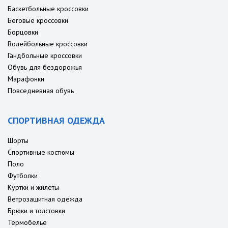
Баскетбольные кроссовки
Беговые кроссовки
Борцовки
Волейбольные кроссовки
Гандбольные кроссовки
Обувь для бездорожья
Марафонки
Повседневная обувь
СПОРТИВНАЯ ОДЕЖДА
Шорты
Спортивные костюмы
Поло
Футболки
Куртки и жилеты
Ветрозащитная одежда
Брюки и толстовки
Термобелье