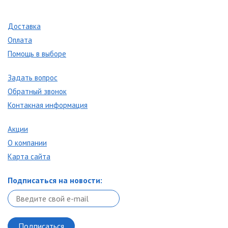
Доставка
Оплата
Помощь в выборе
Задать вопрос
Обратный звонок
Контакная информация
Акции
О компании
Карта сайта
Подписаться на новости: