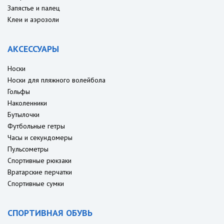
Запястье и палец
Клеи и аэрозоли
АКСЕССУАРЫ
Носки
Носки для пляжного волейбола
Гольфы
Наколенники
Бутылочки
Футбольные гетры
Часы и секундомеры
Пульсометры
Спортивные рюкзаки
Вратарские перчатки
Спортивные сумки
СПОРТИВНАЯ ОБУВЬ