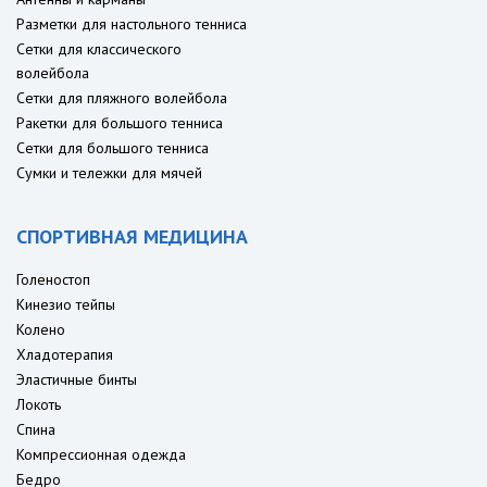
Разметки для настольного тенниса
Сетки для классического
волейбола
Сетки для пляжного волейбола
Ракетки для большого тенниса
Сетки для большого тенниса
Сумки и тележки для мячей
СПОРТИВНАЯ МЕДИЦИНА
Голеностоп
Кинезио тейпы
Колено
Хладотерапия
Эластичные бинты
Локоть
Спина
Компрессионная одежда
Бедро