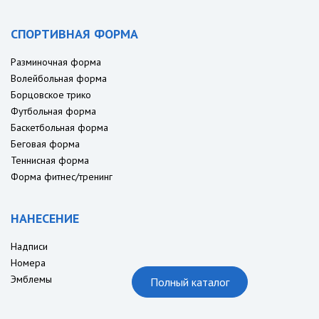
СПОРТИВНАЯ ФОРМА
Разминочная форма
Волейбольная форма
Борцовское трико
Футбольная форма
Баскетбольная форма
Беговая форма
Теннисная форма
Форма фитнес/тренинг
НАНЕСЕНИЕ
Надписи
Номера
Эмблемы
Полный каталог