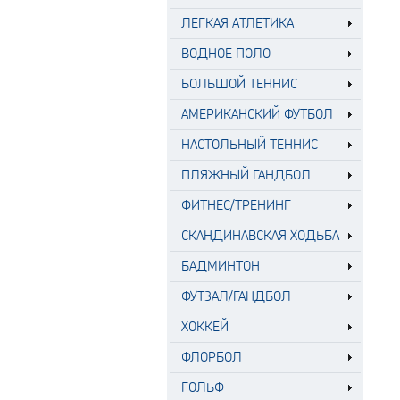
ЛЕГКАЯ АТЛЕТИКА
ВОДНОЕ ПОЛО
БОЛЬШОЙ ТЕННИС
АМЕРИКАНСКИЙ ФУТБОЛ
НАСТОЛЬНЫЙ ТЕННИС
ПЛЯЖНЫЙ ГАНДБОЛ
ФИТНЕС/ТРЕНИНГ
СКАНДИНАВСКАЯ ХОДЬБА
БАДМИНТОН
ФУТЗАЛ/ГАНДБОЛ
ХОККЕЙ
ФЛОРБОЛ
ГОЛЬФ