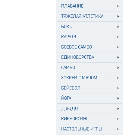
ПЛАВАНИЕ
ТЯЖЕЛАЯ АТЛЕТИКА
БОКС
КАРАТЭ
БОЕВОЕ САМБО
ЕДИНОБОРСТВА
САМБО
ХОККЕЙ С МЯЧОМ
БЕЙСБОЛ
ЙОГА
ДЗЮДО
КИКБОКСИНГ
НАСТОЛЬНЫЕ ИГРЫ