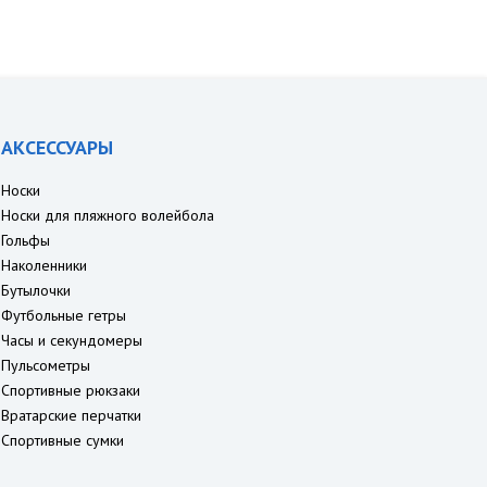
АКСЕССУАРЫ
Носки
Носки для пляжного волейбола
Гольфы
Наколенники
Бутылочки
Футбольные гетры
Часы и секундомеры
Пульсометры
Спортивные рюкзаки
Вратарские перчатки
Спортивные сумки