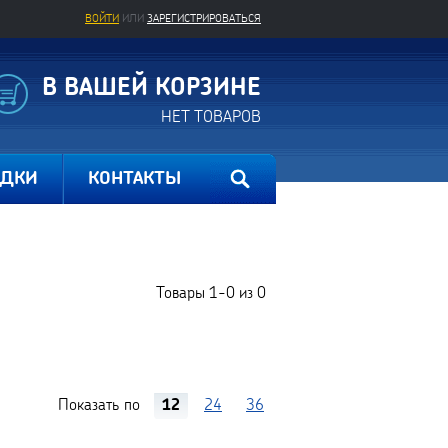
ВОЙТИ
ИЛИ
ЗАРЕГИСТРИРОВАТЬСЯ
В ВАШЕЙ КОРЗИНЕ
НЕТ ТОВАРОВ
ИДКИ
КОНТАКТЫ
Товары
1-0
из
0
Показать по
12
24
36