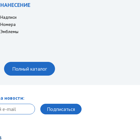
НАНЕСЕНИЕ
Надписи
Номера
Эмблемы
Полный каталог
а новости:
4