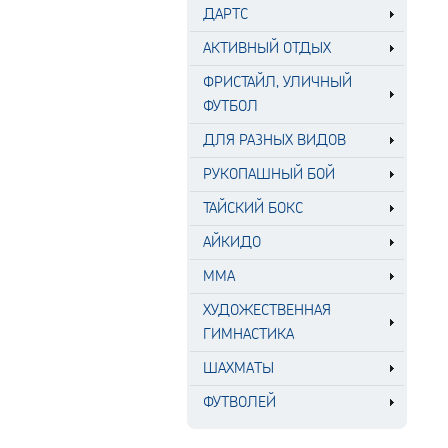
ДАРТС
АКТИВНЫЙ ОТДЫХ
ФРИСТАЙЛ, УЛИЧНЫЙ
ФУТБОЛ
ДЛЯ РАЗНЫХ ВИДОВ
РУКОПАШНЫЙ БОЙ
ТАЙСКИЙ БОКС
АЙКИДО
MMA
ХУДОЖЕСТВЕННАЯ
ГИМНАСТИКА
ШАХМАТЫ
ФУТВОЛЕЙ