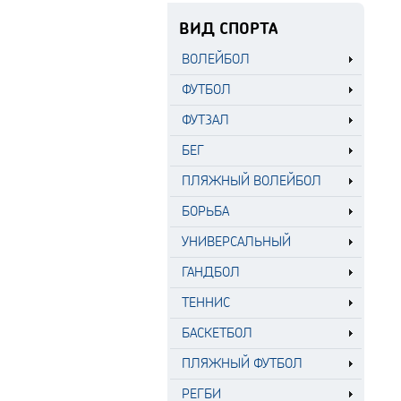
ВИД СПОРТА
ВОЛЕЙБОЛ
ФУТБОЛ
ФУТЗАЛ
БЕГ
ПЛЯЖНЫЙ ВОЛЕЙБОЛ
БОРЬБА
УНИВЕРСАЛЬНЫЙ
ГАНДБОЛ
ТЕННИС
БАСКЕТБОЛ
ПЛЯЖНЫЙ ФУТБОЛ
РЕГБИ