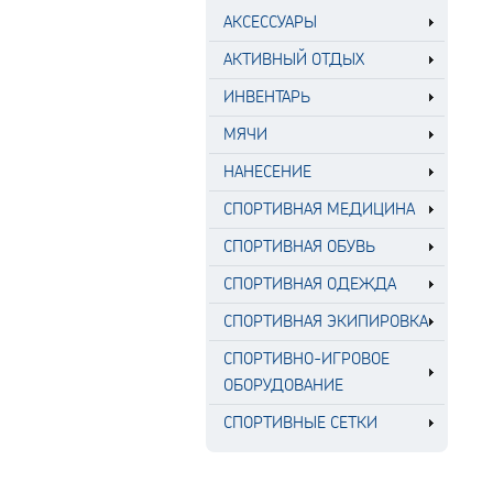
АКСЕССУАРЫ
АКТИВНЫЙ ОТДЫХ
ИНВЕНТАРЬ
МЯЧИ
НАНЕСЕНИЕ
СПОРТИВНАЯ МЕДИЦИНА
СПОРТИВНАЯ ОБУВЬ
СПОРТИВНАЯ ОДЕЖДА
СПОРТИВНАЯ ЭКИПИРОВКА
СПОРТИВНО-ИГРОВОЕ
ОБОРУДОВАНИЕ
СПОРТИВНЫЕ СЕТКИ