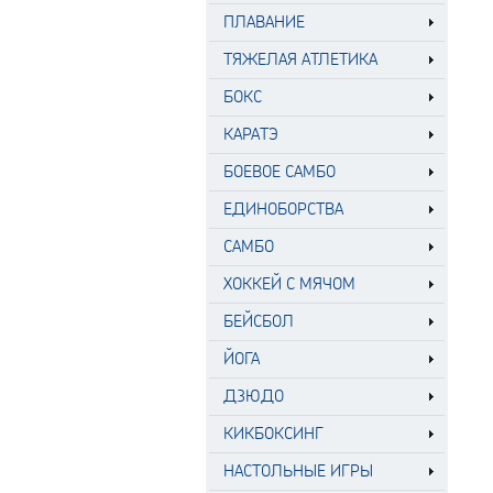
ПЛАВАНИЕ
ТЯЖЕЛАЯ АТЛЕТИКА
БОКС
КАРАТЭ
БОЕВОЕ САМБО
ЕДИНОБОРСТВА
САМБО
ХОККЕЙ С МЯЧОМ
БЕЙСБОЛ
ЙОГА
ДЗЮДО
КИКБОКСИНГ
НАСТОЛЬНЫЕ ИГРЫ