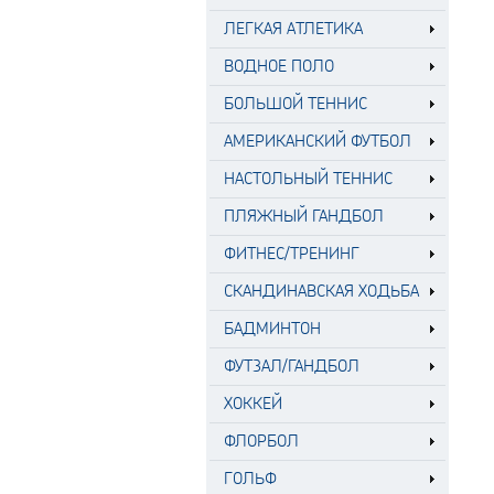
ЛЕГКАЯ АТЛЕТИКА
ВОДНОЕ ПОЛО
БОЛЬШОЙ ТЕННИС
АМЕРИКАНСКИЙ ФУТБОЛ
НАСТОЛЬНЫЙ ТЕННИС
ПЛЯЖНЫЙ ГАНДБОЛ
ФИТНЕС/ТРЕНИНГ
СКАНДИНАВСКАЯ ХОДЬБА
БАДМИНТОН
ФУТЗАЛ/ГАНДБОЛ
ХОККЕЙ
ФЛОРБОЛ
ГОЛЬФ