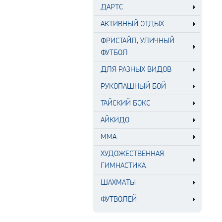
ДАРТС
АКТИВНЫЙ ОТДЫХ
ФРИСТАЙЛ, УЛИЧНЫЙ
ФУТБОЛ
ДЛЯ РАЗНЫХ ВИДОВ
РУКОПАШНЫЙ БОЙ
ТАЙСКИЙ БОКС
АЙКИДО
MMA
ХУДОЖЕСТВЕННАЯ
ГИМНАСТИКА
ШАХМАТЫ
ФУТВОЛЕЙ