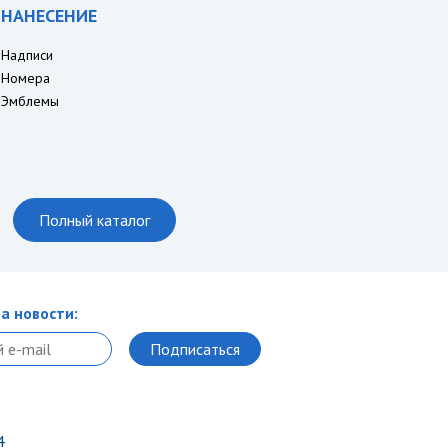
НАНЕСЕНИЕ
Надписи
Номера
Эмблемы
Полный каталог
а новости:
4