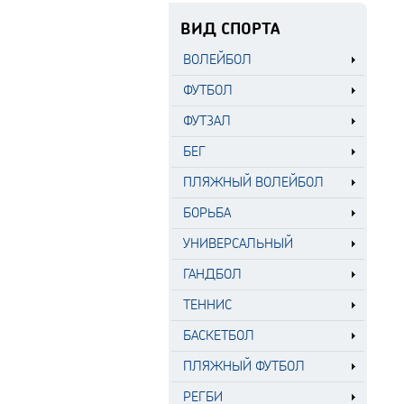
ВИД СПОРТА
ВОЛЕЙБОЛ
ФУТБОЛ
ФУТЗАЛ
БЕГ
ПЛЯЖНЫЙ ВОЛЕЙБОЛ
БОРЬБА
УНИВЕРСАЛЬНЫЙ
ГАНДБОЛ
ТЕННИС
БАСКЕТБОЛ
ПЛЯЖНЫЙ ФУТБОЛ
РЕГБИ