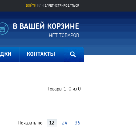
ВОЙТИ
ИЛИ
ЗАРЕГИСТРИРОВАТЬСЯ
В ВАШЕЙ КОРЗИНЕ
НЕТ ТОВАРОВ
ИДКИ
КОНТАКТЫ
Товары
1-0
из
0
Показать по
12
24
36