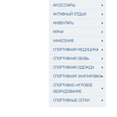
АКСЕССУАРЫ
АКТИВНЫЙ ОТДЫХ
ИНВЕНТАРЬ
МЯЧИ
НАНЕСЕНИЕ
СПОРТИВНАЯ МЕДИЦИНА
СПОРТИВНАЯ ОБУВЬ
СПОРТИВНАЯ ОДЕЖДА
СПОРТИВНАЯ ЭКИПИРОВКА
СПОРТИВНО-ИГРОВОЕ
ОБОРУДОВАНИЕ
СПОРТИВНЫЕ СЕТКИ