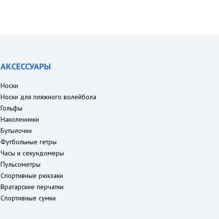
АКСЕССУАРЫ
Носки
Носки для пляжного волейбола
Гольфы
Наколенники
Бутылочки
Футбольные гетры
Часы и секундомеры
Пульсометры
Спортивные рюкзаки
Вратарские перчатки
Спортивные сумки