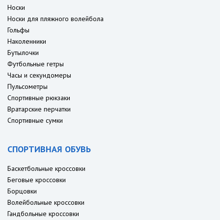
Носки
Носки для пляжного волейбола
Гольфы
Наколенники
Бутылочки
Футбольные гетры
Часы и секундомеры
Пульсометры
Спортивные рюкзаки
Вратарские перчатки
Спортивные сумки
СПОРТИВНАЯ ОБУВЬ
Баскетбольные кроссовки
Беговые кроссовки
Борцовки
Волейбольные кроссовки
Гандбольные кроссовки