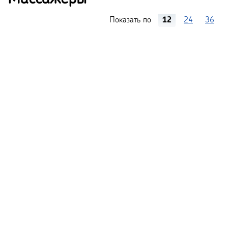
Показать по
12
24
36