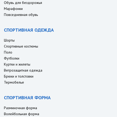
Обувь для бездорожья
Марафонки
Повседневная обувь
СПОРТИВНАЯ ОДЕЖДА
Шорты
Спортивные костюмы
Поло
Футболки
Куртки и жилеты
Ветрозащитная одежда
Брюки и толстовки
Термобелье
СПОРТИВНАЯ ФОРМА
Разминочная форма
Волейбольная форма