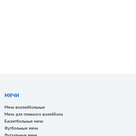
МЯЧИ
Мячи воллейбольные
Мячи для пляжного волейбола
Баскетбольные мячи
Футбольные мячи
Футзальные мячи