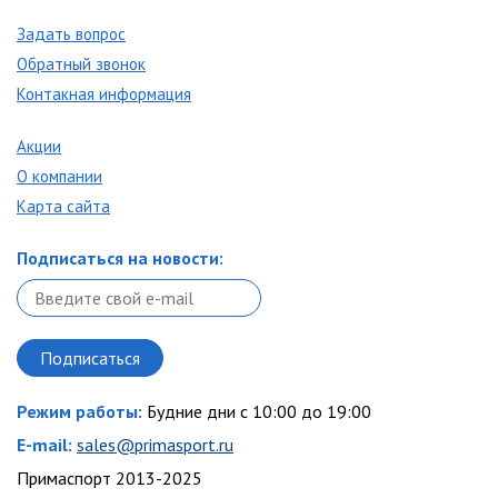
Задать вопрос
Обратный звонок
Контакная информация
Акции
О компании
Карта сайта
Подписаться на новости:
Режим работы:
Будние дни с 10:00 до 19:00
E-mail:
sales@primasport.ru
Примаспорт 2013-2025