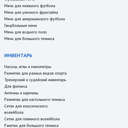
Мячи для пляжного футбола
Мячи для уличного фристайла
Мячи для американского футбола
Гандбольные мячи
Мячи для водного поло
Мячи для большого тенниса
ИНВЕНТАРЬ
Насосы, иглы и манометры
Разметки для разных видов спорта
Тренерский и судейский инвентарь
Для фитнеса
Антенны и карманы
Разметки для настольного тенниса
Сетки для классического
волейбола
Сетки для пляжного волейбола
Ракетки для большого тенниса