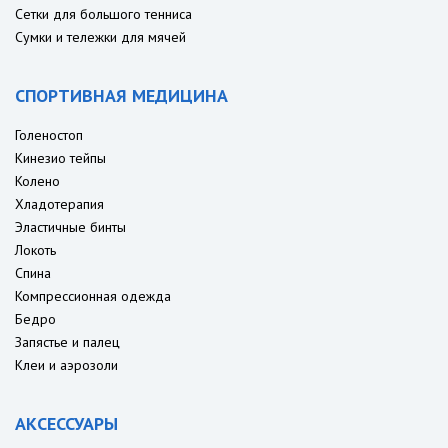
Сетки для большого тенниса
Сумки и тележки для мячей
СПОРТИВНАЯ МЕДИЦИНА
Голеностоп
Кинезио тейпы
Колено
Хладотерапия
Эластичные бинты
Локоть
Спина
Компрессионная одежда
Бедро
Запястье и палец
Клеи и аэрозоли
АКСЕССУАРЫ