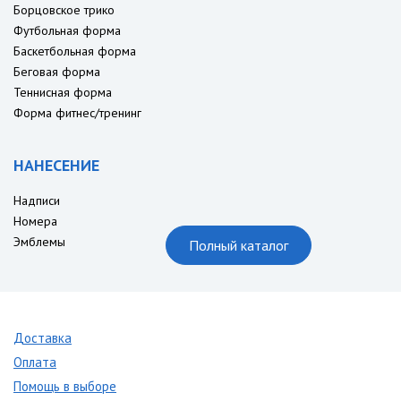
Борцовское трико
Футбольная форма
Баскетбольная форма
Беговая форма
Теннисная форма
Форма фитнес/тренинг
НАНЕСЕНИЕ
Надписи
Номера
Эмблемы
Полный каталог
Доставка
Оплата
Помощь в выборе