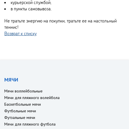
курьерской службой;
в пункты самовывоза.
Не тратьте энергию на покупки, тратьте ее на настольный
теннис!
Возврат к списку
МЯЧИ
Мячи воллейбольные
Мячи для пляжного волейбола
Баскетбольные мячи
Футбольные мячи
Футзальные мячи
Мячи для пляжного футбола