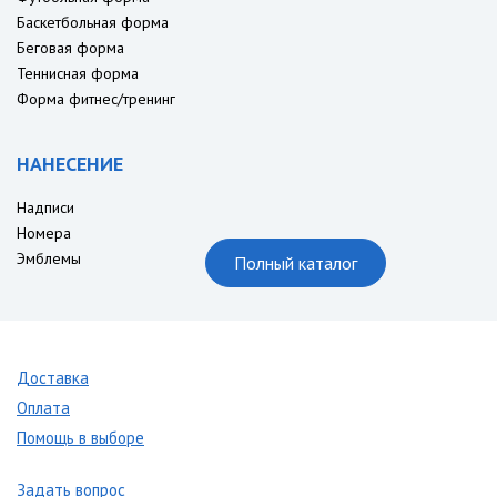
Баскетбольная форма
Беговая форма
Теннисная форма
Форма фитнес/тренинг
НАНЕСЕНИЕ
Надписи
Номера
Эмблемы
Полный каталог
Доставка
Оплата
Помощь в выборе
Задать вопрос