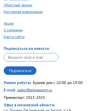
Обратный звонок
Контакная информация
Акции
О компании
Карта сайта
Подписаться на новости:
Режим работы:
Будние дни с 10:00 до 19:00
E-mail:
sales@primasport.ru
Примаспорт 2013-2025
Офис в московской области:
г.о. Лосино-Петровский, ул. Гоголя, д.14