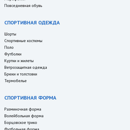
Повседневная обувь
СПОРТИВНАЯ ОДЕЖДА
Шорты
Спортивные костюмы
Поло
Футболки
Куртки и жилеты
Ветрозащитная одежда
Брюки и толстовки
Термобелье
СПОРТИВНАЯ ФОРМА
Разминочная форма
Волейбольная форма
Борцовское трико
Футбольная форма