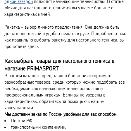
одной звездой
подходят начинающим теннисистам. В статье
«Мячи для настольного тенниса» вы узнаете больше о
характеристиках мячей.
Ракетка – выбор личного предпочтения. Она должна быть
достаточно легкой и удобно лежать в руке. Подробнее о том,
как правильно выбрать ракетку для настольного тенниса, вы
прочитаете здесь.
Как выбрать товары для настольного тенниса в
магазине PRIMASPORT
В нашем каталоге представлен большой ассортимент
разнообразных товаров, среди которых можно подобрать все
необходимое как начинающим теннисистам, так и
профессиональным игрокам. Если вы не уверены в
характеристиках, обратитесь за помощью к нашим
консультантам.
Мы доставим заказ по России удобным для вас способом:
Почтой РФ;
транспортными компаниями;