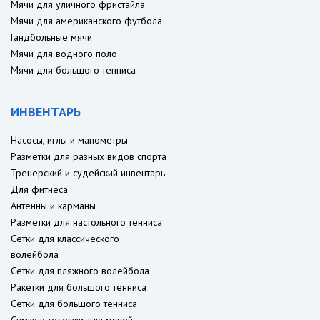
Мячи для уличного фристайла
Мячи для американского футбола
Гандбольные мячи
Мячи для водного поло
Мячи для большого тенниса
ИНВЕНТАРЬ
Насосы, иглы и манометры
Разметки для разных видов спорта
Тренерский и судейский инвентарь
Для фитнеса
Антенны и карманы
Разметки для настольного тенниса
Сетки для классического
волейбола
Сетки для пляжного волейбола
Ракетки для большого тенниса
Сетки для большого тенниса