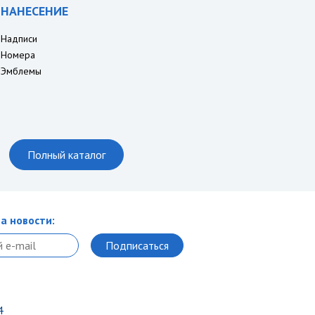
НАНЕСЕНИЕ
Надписи
Номера
Эмблемы
Полный каталог
а новости:
4