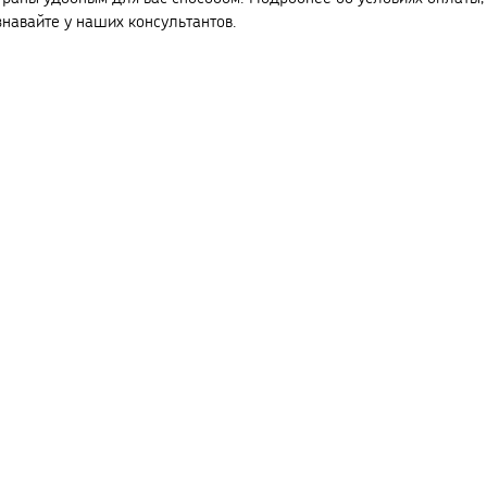
знавайте у наших консультантов.