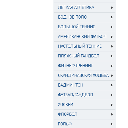
ЛЕГКАЯ АТЛЕТИКА
ВОДНОЕ ПОЛО
БОЛЬШОЙ ТЕННИС
АМЕРИКАНСКИЙ ФУТБОЛ
НАСТОЛЬНЫЙ ТЕННИС
ПЛЯЖНЫЙ ГАНДБОЛ
ФИТНЕС/ТРЕНИНГ
СКАНДИНАВСКАЯ ХОДЬБА
БАДМИНТОН
ФУТЗАЛ/ГАНДБОЛ
ХОККЕЙ
ФЛОРБОЛ
ГОЛЬФ