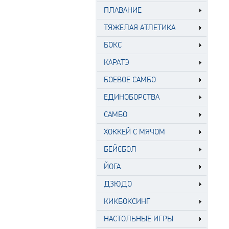
ПЛАВАНИЕ
ТЯЖЕЛАЯ АТЛЕТИКА
БОКС
КАРАТЭ
БОЕВОЕ САМБО
ЕДИНОБОРСТВА
САМБО
ХОККЕЙ С МЯЧОМ
БЕЙСБОЛ
ЙОГА
ДЗЮДО
КИКБОКСИНГ
НАСТОЛЬНЫЕ ИГРЫ