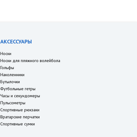
АКСЕССУАРЫ
Носки
Носки для пляжного волейбола
Гольфы
Наколенники
Бутылочки
Футбольные гетры
Часы и секундомеры
Пульсометры
Спортивные рюкзаки
Вратарские перчатки
Спортивные сумки