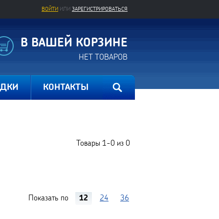
ВОЙТИ
ИЛИ
ЗАРЕГИСТРИРОВАТЬСЯ
В ВАШЕЙ КОРЗИНЕ
НЕТ ТОВАРОВ
ИДКИ
КОНТАКТЫ
Товары
1-0
из
0
Показать по
12
24
36