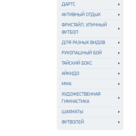
ДАРТС
АКТИВНЫЙ ОТДЫХ
ФРИСТАЙЛ, УЛИЧНЫЙ
ФУТБОЛ
ДЛЯ РАЗНЫХ ВИДОВ
РУКОПАШНЫЙ БОЙ
ТАЙСКИЙ БОКС
АЙКИДО
MMA
ХУДОЖЕСТВЕННАЯ
ГИМНАСТИКА
ШАХМАТЫ
ФУТВОЛЕЙ