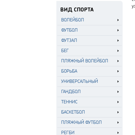
у
ВИД СПОРТА
ВОЛЕЙБОЛ
ФУТБОЛ
ФУТЗАЛ
БЕГ
ПЛЯЖНЫЙ ВОЛЕЙБОЛ
БОРЬБА
УНИВЕРСАЛЬНЫЙ
ГАНДБОЛ
ТЕННИС
БАСКЕТБОЛ
ПЛЯЖНЫЙ ФУТБОЛ
РЕГБИ