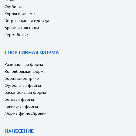
Футболки
Куртки и жилеты
Ветрозащитная одежда
Брюки и толстовки
Термобелье
СПОРТИВНАЯ ФОРМА
Разминочная форма
Волейбольная форма
Борцовское трико
Футбольная форма
Баскетбольная форма
Беговая форма
Теннисная форма
Форма фитнес/тренинг
НАНЕСЕНИЕ