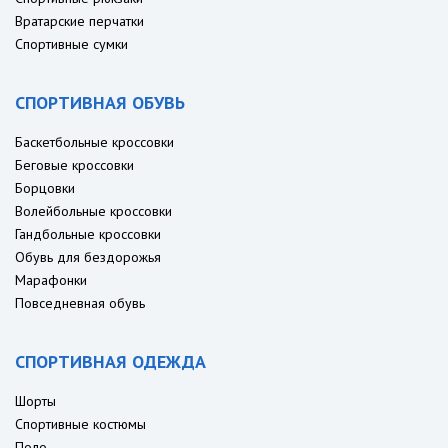
Вратарские перчатки
Спортивные сумки
СПОРТИВНАЯ ОБУВЬ
Баскетбольные кроссовки
Беговые кроссовки
Борцовки
Волейбольные кроссовки
Гандбольные кроссовки
Обувь для бездорожья
Марафонки
Повседневная обувь
СПОРТИВНАЯ ОДЕЖДА
Шорты
Спортивные костюмы
Поло