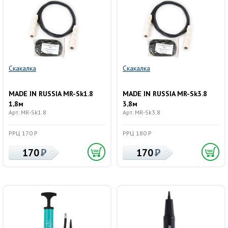
Скакалка
Скакалка
MADE IN RUSSIA MR-Sk1.8
MADE IN RUSSIA MR-Sk3.8
1,8м
3,8м
Арт. MR-Sk1.8
Арт. MR-Sk3.8
РРЦ 170 Р
РРЦ 180 Р
170
170