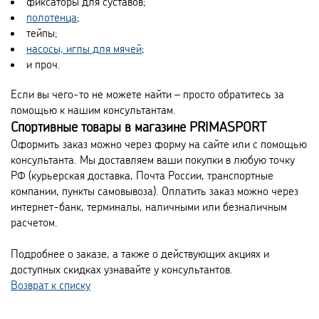
фиксаторы для суставов;
полотенца
;
тейпы;
насосы, иглы для мячей
;
и проч.
Если вы чего-то не можете найти – просто обратитесь за
помощью к нашим консультантам.
Спортивные товары в магазине PRIMASPORT
Оформить заказ можно через форму на сайте или с помощью
консультанта. Мы доставляем ваши покупки в любую точку
РФ (курьерская доставка, Почта России, транспортные
компании, пункты самовывоза). Оплатить заказ можно через
интернет-банк, терминалы, наличными или безналичным
расчетом.
Подробнее о заказе, а также о действующих акциях и
доступных скидках узнавайте у консультантов.
Возврат к списку