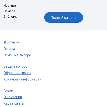
Надписи
Номера
Эмблемы
Полный каталог
Доставка
Оплата
Помощь в выборе
Задать вопрос
Обратный звонок
Контакная информация
Акции
О компании
Карта сайта