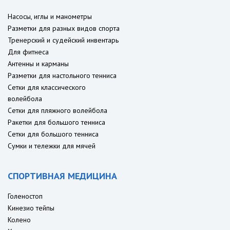
Насосы, иглы и манометры
Разметки для разных видов спорта
Тренерский и судейский инвентарь
Для фитнеса
Антенны и карманы
Разметки для настольного тенниса
Сетки для классического
волейбола
Сетки для пляжного волейбола
Ракетки для большого тенниса
Сетки для большого тенниса
Сумки и тележки для мячей
СПОРТИВНАЯ МЕДИЦИНА
Голеностоп
Кинезио тейпы
Колено