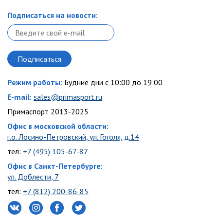
Подписаться на новости:
Режим работы:
Будние дни с 10:00 до 19:00
E-mail:
sales@primasport.ru
Примаспорт 2013-2025
Офис в московской области:
г.о. Лосино-Петровский, ул. Гоголя, д.14
тел:
+7 (495) 105-67-87
Офис в Санкт-Петербурге:
ул. Доблести, 7
тел:
+7 (812) 200-86-85