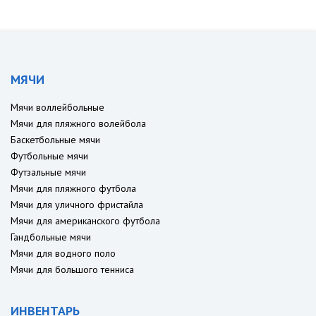
МЯЧИ
Мячи воллейбольные
Мячи для пляжного волейбола
Баскетбольные мячи
Футбольные мячи
Футзальные мячи
Мячи для пляжного футбола
Мячи для уличного фристайла
Мячи для американского футбола
Гандбольные мячи
Мячи для водного поло
Мячи для большого тенниса
ИНВЕНТАРЬ