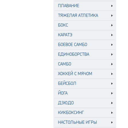
ПЛАВАНИЕ
ТЯЖЕЛАЯ АТЛЕТИКА
БОКС
КАРАТЭ
БОЕВОЕ САМБО
ЕДИНОБОРСТВА
САМБО
ХОККЕЙ С МЯЧОМ
БЕЙСБОЛ
ЙОГА
ДЗЮДО
КИКБОКСИНГ
НАСТОЛЬНЫЕ ИГРЫ