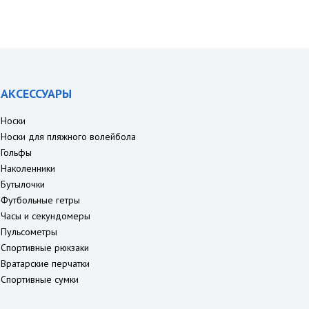
АКСЕССУАРЫ
Носки
Носки для пляжного волейбола
Гольфы
Наколенники
Бутылочки
Футбольные гетры
Часы и секундомеры
Пульсометры
Спортивные рюкзаки
Вратарские перчатки
Спортивные сумки