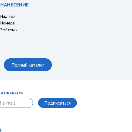
НАНЕСЕНИЕ
Надписи
Номера
Эмблемы
Полный каталог
а новости:
4