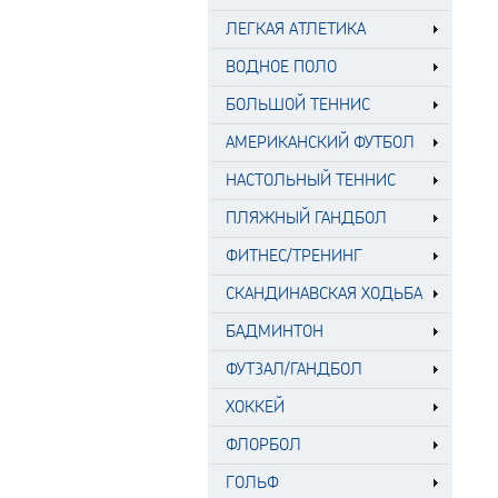
ЛЕГКАЯ АТЛЕТИКА
ВОДНОЕ ПОЛО
БОЛЬШОЙ ТЕННИС
АМЕРИКАНСКИЙ ФУТБОЛ
НАСТОЛЬНЫЙ ТЕННИС
ПЛЯЖНЫЙ ГАНДБОЛ
ФИТНЕС/ТРЕНИНГ
СКАНДИНАВСКАЯ ХОДЬБА
БАДМИНТОН
ФУТЗАЛ/ГАНДБОЛ
ХОККЕЙ
ФЛОРБОЛ
ГОЛЬФ