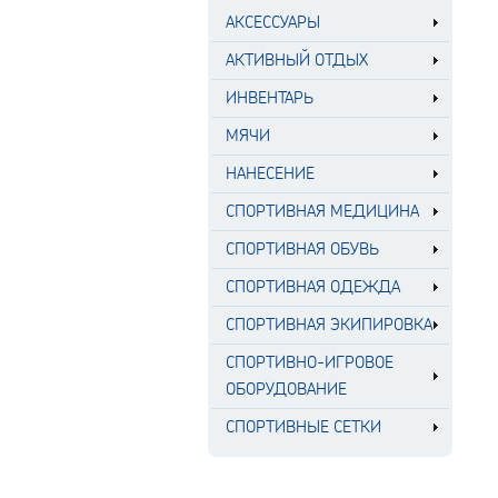
АКСЕССУАРЫ
АКТИВНЫЙ ОТДЫХ
ИНВЕНТАРЬ
МЯЧИ
НАНЕСЕНИЕ
СПОРТИВНАЯ МЕДИЦИНА
СПОРТИВНАЯ ОБУВЬ
СПОРТИВНАЯ ОДЕЖДА
СПОРТИВНАЯ ЭКИПИРОВКА
СПОРТИВНО-ИГРОВОЕ
ОБОРУДОВАНИЕ
СПОРТИВНЫЕ СЕТКИ