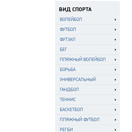
ВИД СПОРТА
ВОЛЕЙБОЛ
ФУТБОЛ
ФУТЗАЛ
БЕГ
ПЛЯЖНЫЙ ВОЛЕЙБОЛ
БОРЬБА
УНИВЕРСАЛЬНЫЙ
ГАНДБОЛ
ТЕННИС
БАСКЕТБОЛ
ПЛЯЖНЫЙ ФУТБОЛ
РЕГБИ