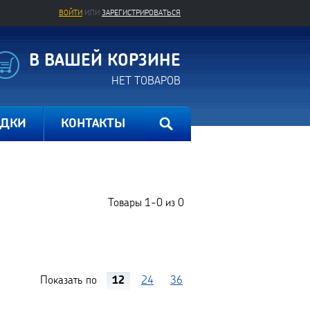
ВОЙТИ
ИЛИ
ЗАРЕГИСТРИРОВАТЬСЯ
В ВАШЕЙ КОРЗИНЕ
НЕТ ТОВАРОВ
ИДКИ
КОНТАКТЫ
Товары
1-0
из
0
Показать по
12
24
36