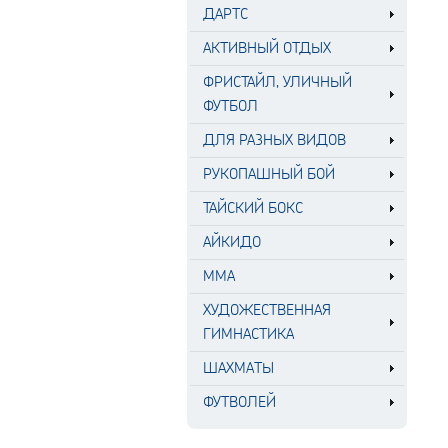
ДАРТС
АКТИВНЫЙ ОТДЫХ
ФРИСТАЙЛ, УЛИЧНЫЙ
ФУТБОЛ
ДЛЯ РАЗНЫХ ВИДОВ
РУКОПАШНЫЙ БОЙ
ТАЙСКИЙ БОКС
АЙКИДО
MMA
ХУДОЖЕСТВЕННАЯ
ГИМНАСТИКА
ШАХМАТЫ
ФУТВОЛЕЙ