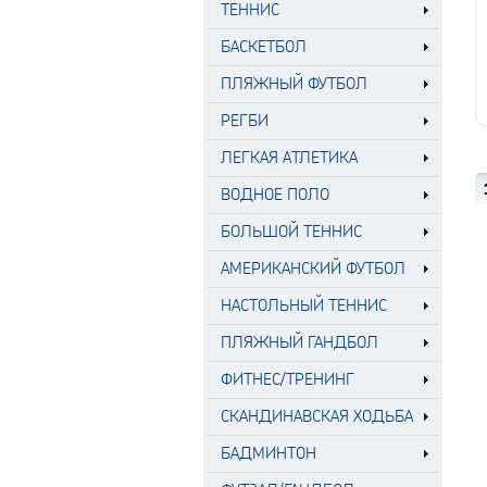
ТЕННИС
БАСКЕТБОЛ
ПЛЯЖНЫЙ ФУТБОЛ
РЕГБИ
ЛЕГКАЯ АТЛЕТИКА
ВОДНОЕ ПОЛО
БОЛЬШОЙ ТЕННИС
АМЕРИКАНСКИЙ ФУТБОЛ
НАСТОЛЬНЫЙ ТЕННИС
ПЛЯЖНЫЙ ГАНДБОЛ
ФИТНЕС/ТРЕНИНГ
СКАНДИНАВСКАЯ ХОДЬБА
БАДМИНТОН