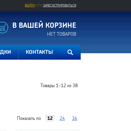
ВОЙТИ
ИЛИ
ЗАРЕГИСТРИРОВАТЬСЯ
В ВАШЕЙ КОРЗИНЕ
НЕТ ТОВАРОВ
ИДКИ
КОНТАКТЫ
Товары
1-12
из
38
Показать по
12
24
36