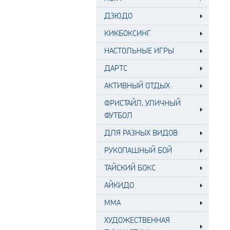
ДЗЮДО
КИКБОКСИНГ
НАСТОЛЬНЫЕ ИГРЫ
ДАРТС
АКТИВНЫЙ ОТДЫХ
ФРИСТАЙЛ, УЛИЧНЫЙ
ФУТБОЛ
ДЛЯ РАЗНЫХ ВИДОВ
РУКОПАШНЫЙ БОЙ
ТАЙСКИЙ БОКС
АЙКИДО
MMA
ХУДОЖЕСТВЕННАЯ