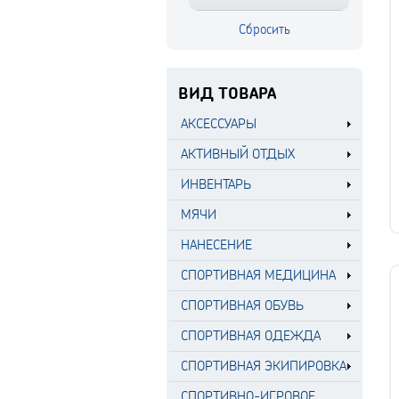
ВИД ТОВАРА
АКСЕССУАРЫ
АКТИВНЫЙ ОТДЫХ
ИНВЕНТАРЬ
МЯЧИ
НАНЕСЕНИЕ
СПОРТИВНАЯ МЕДИЦИНА
СПОРТИВНАЯ ОБУВЬ
СПОРТИВНАЯ ОДЕЖДА
СПОРТИВНАЯ ЭКИПИРОВКА
СПОРТИВНО-ИГРОВОЕ