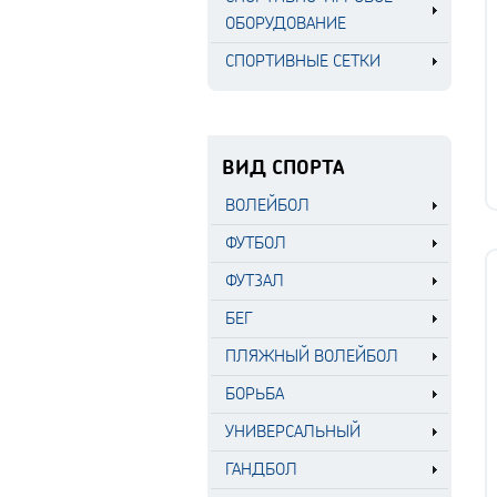
ОБОРУДОВАНИЕ
СПОРТИВНЫЕ СЕТКИ
ВИД СПОРТА
ВОЛЕЙБОЛ
ФУТБОЛ
ФУТЗАЛ
БЕГ
ПЛЯЖНЫЙ ВОЛЕЙБОЛ
БОРЬБА
УНИВЕРСАЛЬНЫЙ
ГАНДБОЛ