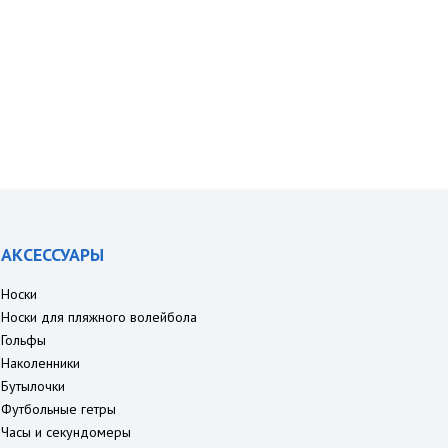
АКСЕССУАРЫ
Носки
Носки для пляжного волейбола
Гольфы
Наколенники
Бутылочки
Футбольные гетры
Часы и секундомеры