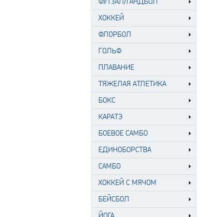
ФУТЗАЛ/ГАНДБОЛ
ХОККЕЙ
ФЛОРБОЛ
ГОЛЬФ
ПЛАВАНИЕ
ТЯЖЕЛАЯ АТЛЕТИКА
БОКС
КАРАТЭ
БОЕВОЕ САМБО
ЕДИНОБОРСТВА
САМБО
ХОККЕЙ С МЯЧОМ
БЕЙСБОЛ
ЙОГА