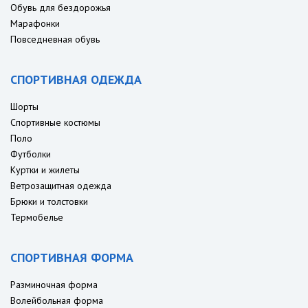
Обувь для бездорожья
Марафонки
Повседневная обувь
СПОРТИВНАЯ ОДЕЖДА
Шорты
Спортивные костюмы
Поло
Футболки
Куртки и жилеты
Ветрозащитная одежда
Брюки и толстовки
Термобелье
СПОРТИВНАЯ ФОРМА
Разминочная форма
Волейбольная форма