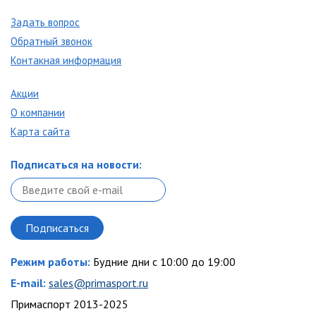
Задать вопрос
Обратный звонок
Контакная информация
Акции
О компании
Карта сайта
Подписаться на новости:
Режим работы:
Будние дни с 10:00 до 19:00
E-mail:
sales@primasport.ru
Примаспорт 2013-2025