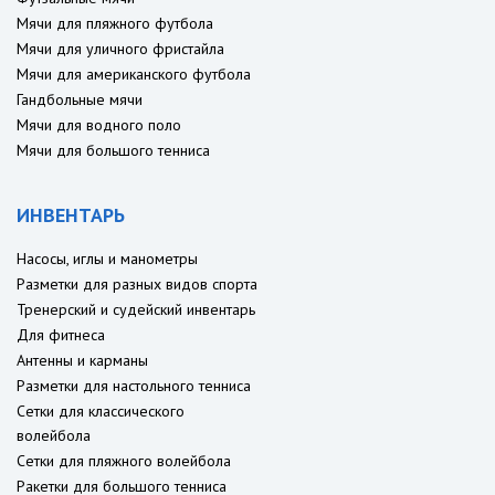
Мячи для пляжного футбола
Мячи для уличного фристайла
Мячи для американского футбола
Гандбольные мячи
Мячи для водного поло
Мячи для большого тенниса
ИНВЕНТАРЬ
Насосы, иглы и манометры
Разметки для разных видов спорта
Тренерский и судейский инвентарь
Для фитнеса
Антенны и карманы
Разметки для настольного тенниса
Сетки для классического
волейбола
Сетки для пляжного волейбола
Ракетки для большого тенниса