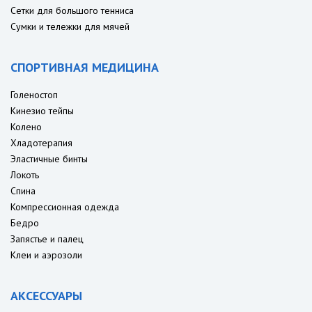
Сетки для большого тенниса
Сумки и тележки для мячей
СПОРТИВНАЯ МЕДИЦИНА
Голеностоп
Кинезио тейпы
Колено
Хладотерапия
Эластичные бинты
Локоть
Спина
Компрессионная одежда
Бедро
Запястье и палец
Клеи и аэрозоли
АКСЕССУАРЫ