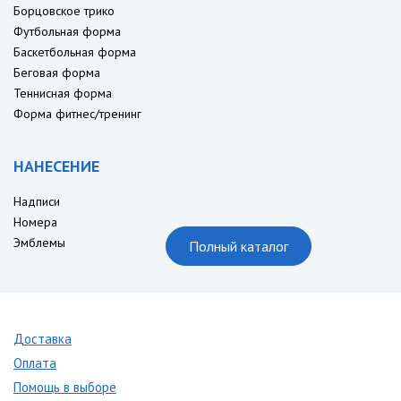
Борцовское трико
Футбольная форма
Баскетбольная форма
Беговая форма
Теннисная форма
Форма фитнес/тренинг
НАНЕСЕНИЕ
Надписи
Номера
Эмблемы
Полный каталог
Доставка
Оплата
Помощь в выборе