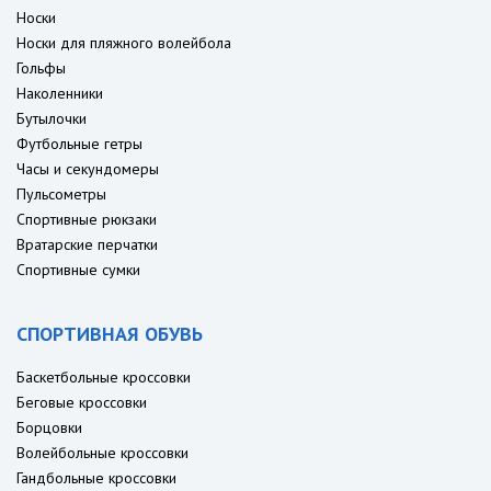
Носки
Носки для пляжного волейбола
Гольфы
Наколенники
Бутылочки
Футбольные гетры
Часы и секундомеры
Пульсометры
Спортивные рюкзаки
Вратарские перчатки
Спортивные сумки
СПОРТИВНАЯ ОБУВЬ
Баскетбольные кроссовки
Беговые кроссовки
Борцовки
Волейбольные кроссовки
Гандбольные кроссовки