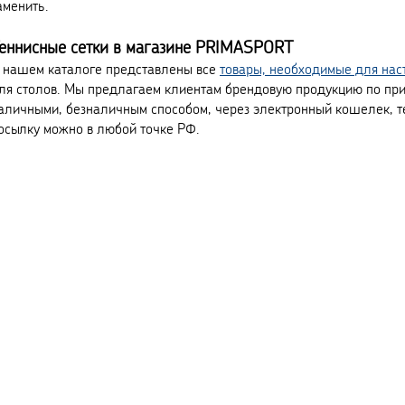
аменить.
еннисные сетки в магазине PRIMASPORT
 нашем каталоге представлены все
товары, необходимые для нас
ля столов. Мы предлагаем клиентам брендовую продукцию по при
аличными, безналичным способом, через электронный кошелек, т
осылку можно в любой точке РФ.