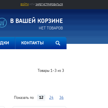
ВОЙТИ
ИЛИ
ЗАРЕГИСТРИРОВАТЬСЯ
В ВАШЕЙ КОРЗИНЕ
НЕТ ТОВАРОВ
ИДКИ
КОНТАКТЫ
Товары
1-3
из
3
Показать по
12
24
36