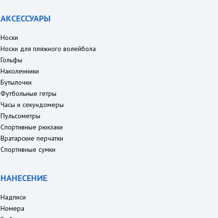
АКСЕССУАРЫ
Носки
Носки для пляжного волейбола
Гольфы
Наколенники
Бутылочки
Футбольные гетры
Часы и секундомеры
Пульсометры
Спортивные рюкзаки
Вратарские перчатки
Спортивные сумки
НАНЕСЕНИЕ
Надписи
Номера