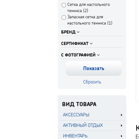
Сетка для настольного
тенниса (
2
)
Запасная сетка для
настольного тенниса (
1
)
БРЕНД
СЕРТИФИКАТ
С ФОТОГРАФИЕЙ
ВИД ТОВАРА
АКСЕССУАРЫ
АКТИВНЫЙ ОТДЫХ
К
ИНВЕНТАРЬ
Е