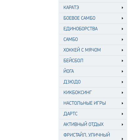
КАРАТЭ
БОЕВОЕ САМБО
ЕДИНОБОРСТВА
САМБО
ХОККЕЙ С МЯЧОМ
БЕЙСБОЛ
ЙОГА
ДЗЮДО
КИКБОКСИНГ
НАСТОЛЬНЫЕ ИГРЫ
ДАРТС
АКТИВНЫЙ ОТДЫХ
ФРИСТАЙЛ, УЛИЧНЫЙ