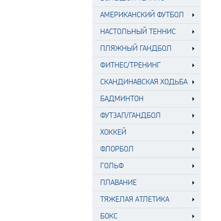
АМЕРИКАНСКИЙ ФУТБОЛ
НАСТОЛЬНЫЙ ТЕННИС
ПЛЯЖНЫЙ ГАНДБОЛ
ФИТНЕС/ТРЕНИНГ
СКАНДИНАВСКАЯ ХОДЬБА
БАДМИНТОН
ФУТЗАЛ/ГАНДБОЛ
ХОККЕЙ
ФЛОРБОЛ
ГОЛЬФ
ПЛАВАНИЕ
ТЯЖЕЛАЯ АТЛЕТИКА
БОКС