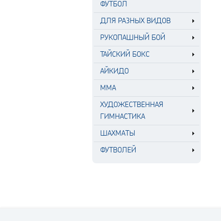
ФУТБОЛ
ДЛЯ РАЗНЫХ ВИДОВ
РУКОПАШНЫЙ БОЙ
ТАЙСКИЙ БОКС
АЙКИДО
MMA
ХУДОЖЕСТВЕННАЯ
ГИМНАСТИКА
ШАХМАТЫ
ФУТВОЛЕЙ