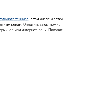
тольного тенниса
, в том числе и сетки
ятным ценам. Оплатить заказ можно
ерминал или интернет-банк. Получить