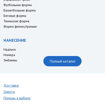
Футбольная форма
Баскетбольная форма
Беговая форма
Теннисная форма
Форма фитнес/тренинг
НАНЕСЕНИЕ
Надписи
Номера
Эмблемы
Полный каталог
Доставка
Оплата
Помощь в выборе