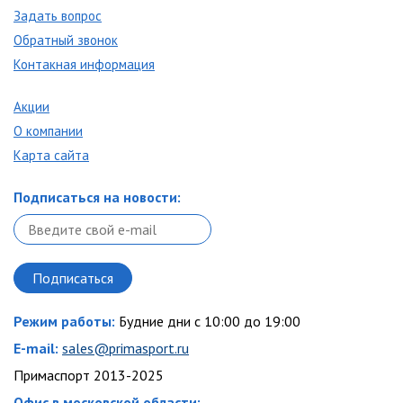
Задать вопрос
Обратный звонок
Контакная информация
Акции
О компании
Карта сайта
Подписаться на новости:
Режим работы:
Будние дни с 10:00 до 19:00
E-mail:
sales@primasport.ru
Примаспорт 2013-2025
Офис в московской области: