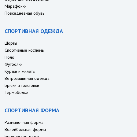
Марафонки
Повседневная обувь
СПОРТИВНАЯ ОДЕЖДА
Шорты
Спортивные костюмы
Поло
Футболки
Куртки и жилеты
Ветрозащитная одежда
Брюки и толстовки
Термобелье
СПОРТИВНАЯ ФОРМА
Разминочная форма
Волейбольная форма
Борцовское трико