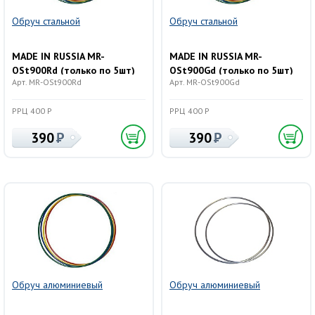
Обруч стальной
Обруч стальной
MADE IN RUSSIA MR-
MADE IN RUSSIA MR-
OSt900Rd (только по 5шт)
OSt900Gd (только по 5шт)
Арт. MR-OSt900Rd
Арт. MR-OSt900Gd
РРЦ 400 Р
РРЦ 400 Р
390
390
Обруч алюминиевый
Обруч алюминиевый