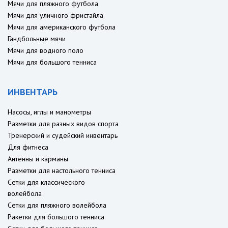
Мячи для пляжного футбола
Мячи для уличного фристайла
Мячи для американского футбола
Гандбольные мячи
Мячи для водного поло
Мячи для большого тенниса
ИНВЕНТАРЬ
Насосы, иглы и манометры
Разметки для разных видов спорта
Тренерский и судейский инвентарь
Для фитнеса
Антенны и карманы
Разметки для настольного тенниса
Сетки для классического
волейбола
Сетки для пляжного волейбола
Ракетки для большого тенниса