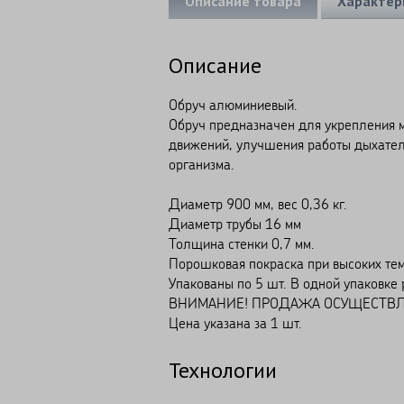
Описание товара
Характер
Описание
Обруч алюминиевый.
Обруч предназначен для укрепления мы
движений, улучшения работы дыхател
организма.
Диаметр 900 мм, вес 0,36 кг.
Диаметр трубы 16 мм
Толщина стенки 0,7 мм.
Порошковая покраска при высоких тем
Упакованы по 5 шт. В одной упаковке 
ВНИМАНИЕ! ПРОДАЖА ОСУЩЕСТВЛЯ
Цена указана за 1 шт.
Технологии