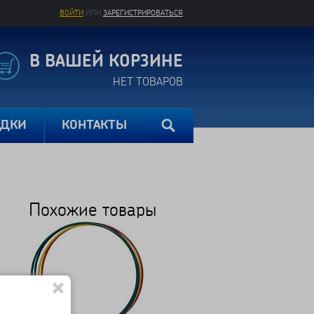
ВОЙТИ
ИЛИ
ЗАРЕГИСТРИРОВАТЬСЯ
В ВАШЕЙ КОРЗИНЕ
НЕТ ТОВАРОВ
ИДКИ
КОНТАКТЫ
Похожие товары