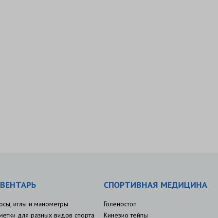
ВЕНТАРЬ
СПОРТИВНАЯ МЕДИЦИНА
осы, иглы и манометры
Голеностоп
метки для разных видов спорта
Кинезио тейпы