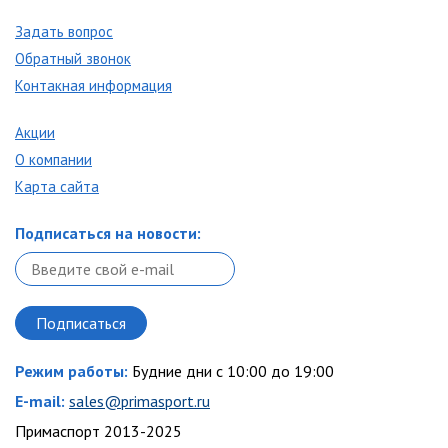
Задать вопрос
Обратный звонок
Контакная информация
Акции
О компании
Карта сайта
Подписаться на новости:
Режим работы:
Будние дни с 10:00 до 19:00
E-mail:
sales@primasport.ru
Примаспорт 2013-2025