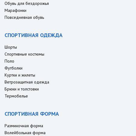
Обувь для бездорожья
Марафонки
Повседневная обувь
СПОРТИВНАЯ ОДЕЖДА
Шорты
Спортивные костюмы
Поло
Футболки
Куртки и жилеты
Ветрозащитная одежда
Брюки и толстовки
Термобелье
СПОРТИВНАЯ ФОРМА
Разминочная форма
Волейбольная форма