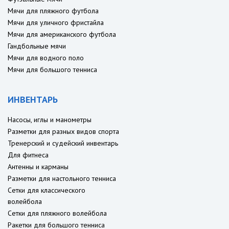
Мячи для пляжного футбола
Мячи для уличного фристайла
Мячи для американского футбола
Гандбольные мячи
Мячи для водного поло
Мячи для большого тенниса
ИНВЕНТАРЬ
Насосы, иглы и манометры
Разметки для разных видов спорта
Тренерский и судейский инвентарь
Для фитнеса
Антенны и карманы
Разметки для настольного тенниса
Сетки для классического
волейбола
Сетки для пляжного волейбола
Ракетки для большого тенниса