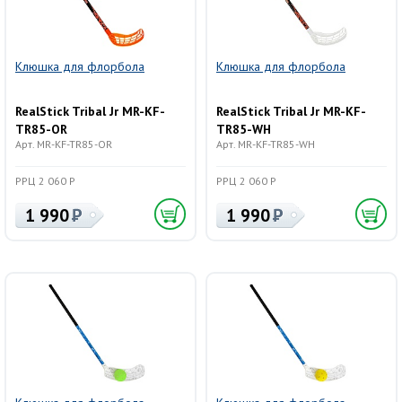
Клюшка для флорбола
Клюшка для флорбола
RealStick Tribal Jr MR-KF-
RealStick Tribal Jr MR-KF-
TR85-OR
TR85-WH
Арт. MR-KF-TR85-OR
Арт. MR-KF-TR85-WH
РРЦ 2 060 Р
РРЦ 2 060 Р
1 990
1 990