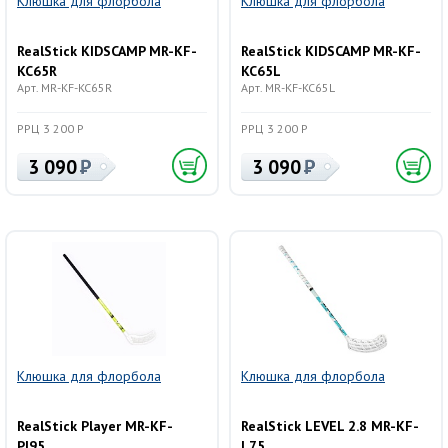
Клюшка для флорбола
Клюшка для флорбола
RealStick KIDSCAMP MR-KF-
RealStick KIDSCAMP MR-KF-
KC65R
KC65L
Арт. MR-KF-KC65R
Арт. MR-KF-KC65L
РРЦ 3 200 Р
РРЦ 3 200 Р
3 090
3 090
Клюшка для флорбола
Клюшка для флорбола
RealStick Player MR-KF-
RealStick LEVEL 2.8 MR-KF-
Pl95
L75