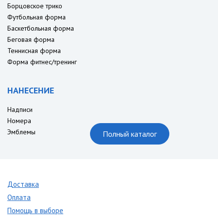
Борцовское трико
Футбольная форма
Баскетбольная форма
Беговая форма
Теннисная форма
Форма фитнес/тренинг
НАНЕСЕНИЕ
Надписи
Номера
Эмблемы
Полный каталог
Доставка
Оплата
Помощь в выборе