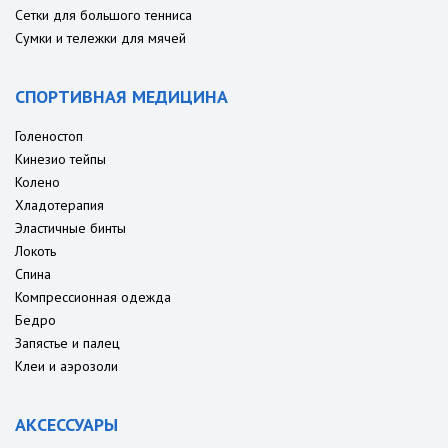
Сетки для большого тенниса
Сумки и тележки для мячей
СПОРТИВНАЯ МЕДИЦИНА
Голеностоп
Кинезио тейпы
Колено
Хладотерапия
Эластичные бинты
Локоть
Спина
Компрессионная одежда
Бедро
Запястье и палец
Клеи и аэрозоли
АКСЕССУАРЫ