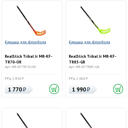
Клюшка для флорбола
Клюшка для флорбола
RealStick Tribal Jr MR-KF-
RealStick Tribal Jr MR-KF-
TR70-OR
TR85-GR
Арт. MR-KF-TR70-OR
Арт. MR-KF-TR85-GR
РРЦ 1 830 Р
РРЦ 2 060 Р
1 770
1 990