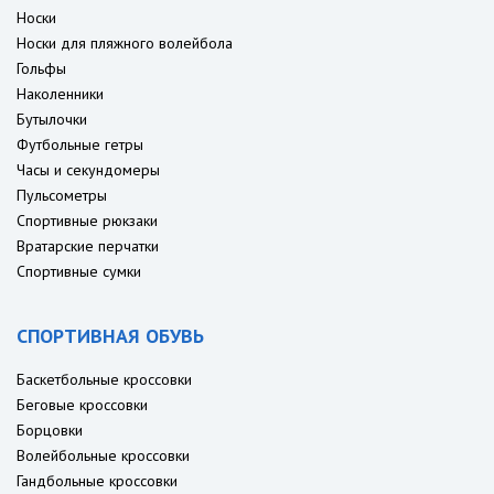
Носки
Носки для пляжного волейбола
Гольфы
Наколенники
Бутылочки
Футбольные гетры
Часы и секундомеры
Пульсометры
Спортивные рюкзаки
Вратарские перчатки
Спортивные сумки
СПОРТИВНАЯ ОБУВЬ
Баскетбольные кроссовки
Беговые кроссовки
Борцовки
Волейбольные кроссовки
Гандбольные кроссовки