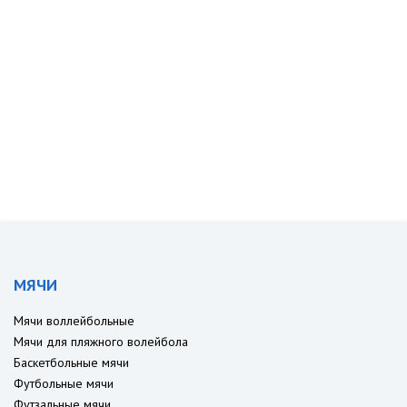
МЯЧИ
Мячи воллейбольные
Мячи для пляжного волейбола
Баскетбольные мячи
Футбольные мячи
Футзальные мячи