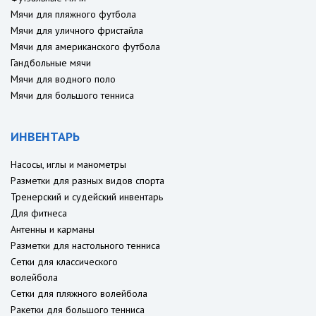
Мячи для пляжного футбола
Мячи для уличного фристайла
Мячи для американского футбола
Гандбольные мячи
Мячи для водного поло
Мячи для большого тенниса
ИНВЕНТАРЬ
Насосы, иглы и манометры
Разметки для разных видов спорта
Тренерский и судейский инвентарь
Для фитнеса
Антенны и карманы
Разметки для настольного тенниса
Сетки для классического
волейбола
Сетки для пляжного волейбола
Ракетки для большого тенниса