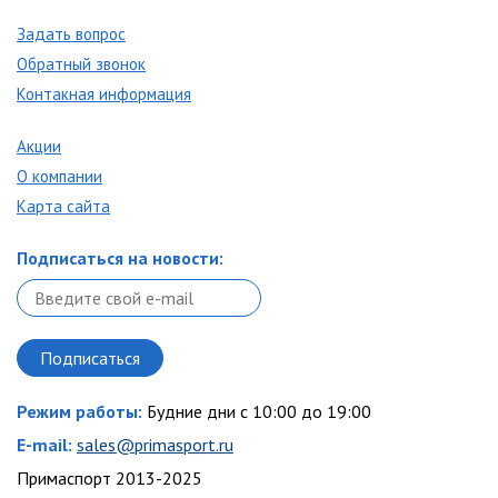
Задать вопрос
Обратный звонок
Контакная информация
Акции
О компании
Карта сайта
Подписаться на новости:
Режим работы:
Будние дни с 10:00 до 19:00
E-mail:
sales@primasport.ru
Примаспорт 2013-2025