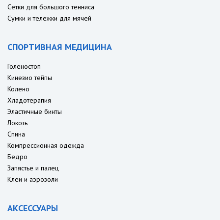
Сетки для большого тенниса
Сумки и тележки для мячей
СПОРТИВНАЯ МЕДИЦИНА
Голеностоп
Кинезио тейпы
Колено
Хладотерапия
Эластичные бинты
Локоть
Спина
Компрессионная одежда
Бедро
Запястье и палец
Клеи и аэрозоли
АКСЕССУАРЫ