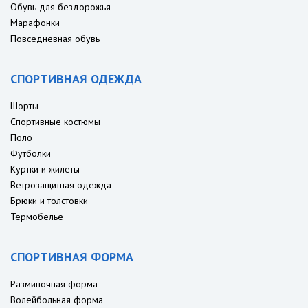
Обувь для бездорожья
Марафонки
Повседневная обувь
СПОРТИВНАЯ ОДЕЖДА
Шорты
Спортивные костюмы
Поло
Футболки
Куртки и жилеты
Ветрозащитная одежда
Брюки и толстовки
Термобелье
СПОРТИВНАЯ ФОРМА
Разминочная форма
Волейбольная форма