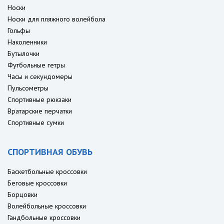
Носки
Носки для пляжного волейбола
Гольфы
Наколенники
Бутылочки
Футбольные гетры
Часы и секундомеры
Пульсометры
Спортивные рюкзаки
Вратарские перчатки
Спортивные сумки
СПОРТИВНАЯ ОБУВЬ
Баскетбольные кроссовки
Беговые кроссовки
Борцовки
Волейбольные кроссовки
Гандбольные кроссовки