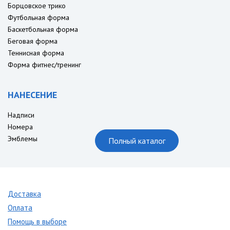
Борцовское трико
Футбольная форма
Баскетбольная форма
Беговая форма
Теннисная форма
Форма фитнес/тренинг
НАНЕСЕНИЕ
Надписи
Номера
Эмблемы
Полный каталог
Доставка
Оплата
Помощь в выборе