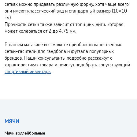
сетках можно придавать различную форму, хотя чаще всего
они имеют классический вид и стандартный размер (10×10
см).
Прочность сетки также зависит от толщины нити, которая
может колебаться от 2 до 4,75 мм.
В нашем магазине вы сможете приобрести качественные
сетки-гасители для гандбола и футзала популярных
брендов. Наши консультанты подробно расскажут о
характеристиках товара и помогут подобрать сопутствующий
спортивный инвентарь
.
МЯЧИ
Мячи воллейбольные