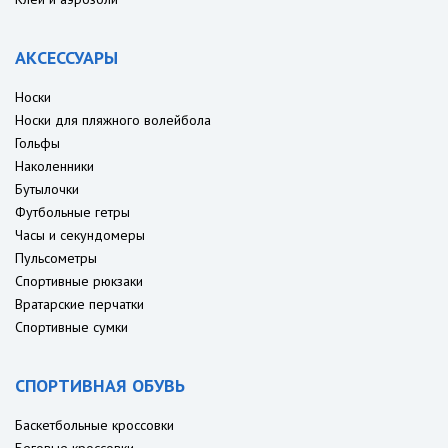
АКСЕССУАРЫ
Носки
Носки для пляжного волейбола
Гольфы
Наколенники
Бутылочки
Футбольные гетры
Часы и секундомеры
Пульсометры
Спортивные рюкзаки
Вратарские перчатки
Спортивные сумки
СПОРТИВНАЯ ОБУВЬ
Баскетбольные кроссовки