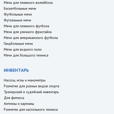
Мячи для пляжного волейбола
Баскетбольные мячи
Футбольные мячи
Футзальные мячи
Мячи для пляжного футбола
Мячи для уличного фристайла
Мячи для американского футбола
Гандбольные мячи
Мячи для водного поло
Мячи для большого тенниса
ИНВЕНТАРЬ
Насосы, иглы и манометры
Разметки для разных видов спорта
Тренерский и судейский инвентарь
Для фитнеса
Антенны и карманы
Разметки для настольного тенниса