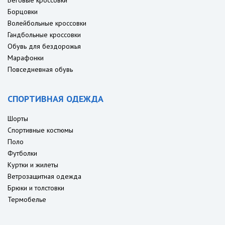
Беговые кроссовки
Борцовки
Волейбольные кроссовки
Гандбольные кроссовки
Обувь для бездорожья
Марафонки
Повседневная обувь
СПОРТИВНАЯ ОДЕЖДА
Шорты
Спортивные костюмы
Поло
Футболки
Куртки и жилеты
Ветрозащитная одежда
Брюки и толстовки
Термобелье