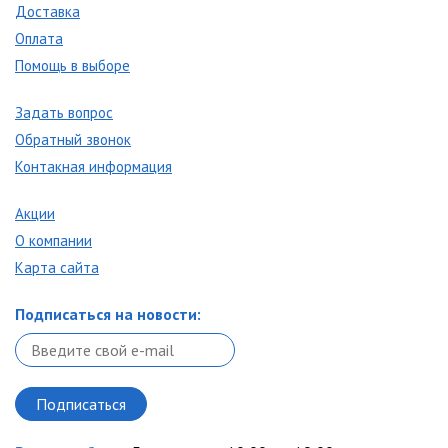
Доставка
Оплата
Помощь в выборе
Задать вопрос
Обратный звонок
Контакная информация
Акции
О компании
Карта сайта
Подписаться на новости: