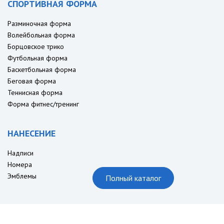
СПОРТИВНАЯ ФОРМА
Разминочная форма
Волейбольная форма
Борцовское трико
Футбольная форма
Баскетбольная форма
Беговая форма
Теннисная форма
Форма фитнес/тренинг
НАНЕСЕНИЕ
Надписи
Номера
Эмблемы
Полный каталог