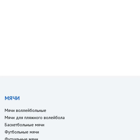
МЯЧИ
Мячи воллейбольные
Мячи для пляжного волейбола
Баскетбольные мячи
Футбольные мячи
Футзальные мячи