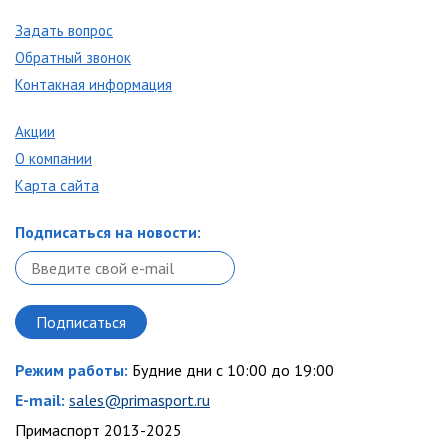
Задать вопрос
Обратный звонок
Контакная информация
Акции
О компании
Карта сайта
Подписаться на новости:
Режим работы:
Будние дни с 10:00 до 19:00
E-mail:
sales@primasport.ru
Примаспорт 2013-2025