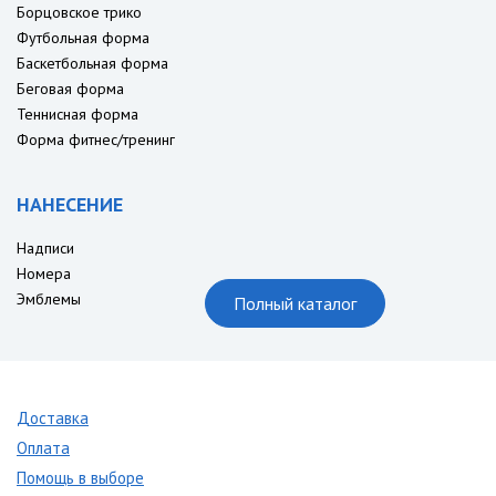
Борцовское трико
Футбольная форма
Баскетбольная форма
Беговая форма
Теннисная форма
Форма фитнес/тренинг
НАНЕСЕНИЕ
Надписи
Номера
Эмблемы
Полный каталог
Доставка
Оплата
Помощь в выборе