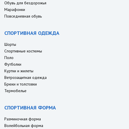
Обувь для бездорожья
Марафонки
Повседневная обувь
СПОРТИВНАЯ ОДЕЖДА
Шорты
Спортивные костюмы
Поло
Футболки
Куртки и жилеты
Ветрозащитная одежда
Брюки и толстовки
Термобелье
СПОРТИВНАЯ ФОРМА
Разминочная форма
Волейбольная форма