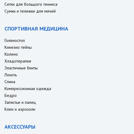
Сетки для большого тенниса
Сумки и тележки для мячей
СПОРТИВНАЯ МЕДИЦИНА
Голеностоп
Кинезио тейпы
Колено
Хладотерапия
Эластичные бинты
Локоть
Спина
Компрессионная одежда
Бедро
Запястье и палец
Клеи и аэрозоли
АКСЕССУАРЫ