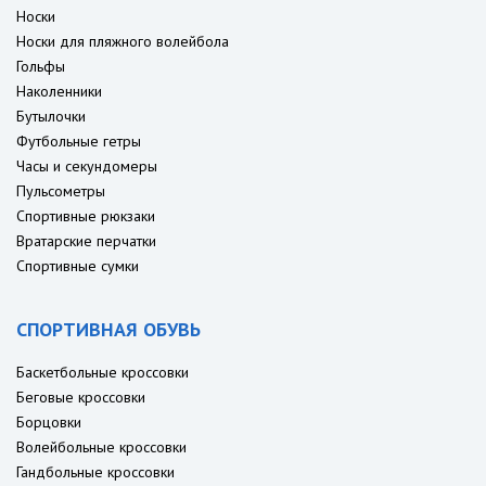
Носки
Носки для пляжного волейбола
Гольфы
Наколенники
Бутылочки
Футбольные гетры
Часы и секундомеры
Пульсометры
Спортивные рюкзаки
Вратарские перчатки
Спортивные сумки
СПОРТИВНАЯ ОБУВЬ
Баскетбольные кроссовки
Беговые кроссовки
Борцовки
Волейбольные кроссовки
Гандбольные кроссовки