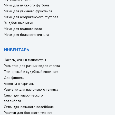
Мячи для пляжного футбола
Мячи для уличного фристайла
Мячи для американского футбола
Гандбольные мячи
Мячи для водного поло
Мячи для большого тенниса
ИНВЕНТАРЬ
Насосы, иглы и манометры
Разметки для разных видов спорта
Тренерский и судейский инвентарь
Для фитнеса
Антенны и карманы
Разметки для настольного тенниса
Сетки для классического
волейбола
Сетки для пляжного волейбола
Ракетки для большого тенниса