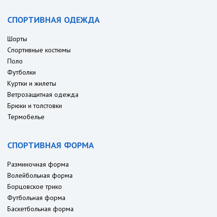
СПОРТИВНАЯ ОДЕЖДА
Шорты
Спортивные костюмы
Поло
Футболки
Куртки и жилеты
Ветрозащитная одежда
Брюки и толстовки
Термобелье
СПОРТИВНАЯ ФОРМА
Разминочная форма
Волейбольная форма
Борцовское трико
Футбольная форма
Баскетбольная форма