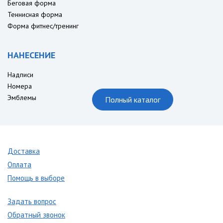
Беговая форма
Теннисная форма
Форма фитнес/тренинг
НАНЕСЕНИЕ
Надписи
Номера
Эмблемы
Полный каталог
Доставка
Оплата
Помощь в выборе
Задать вопрос
Обратный звонок