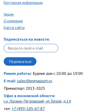
Контакная информация
Акции
О компании
Карта сайта
Подписаться на новости:
Режим работы:
Будние дни с 10:00 до 19:00
E-mail:
sales@primasport.ru
Примаспорт 2013-2025
Офис в московской области:
г.о. Лосино-Петровский, ул. Гоголя, д.14
тел:
+7 (495) 105-67-87