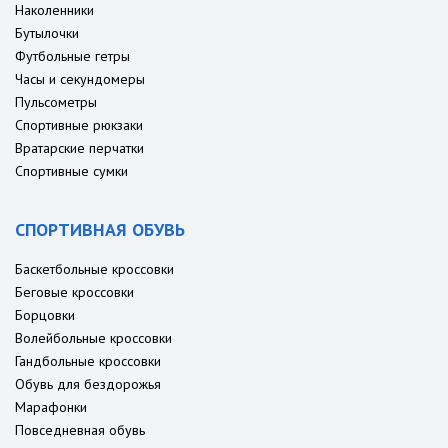
Наколенники
Бутылочки
Футбольные гетры
Часы и секундомеры
Пульсометры
Спортивные рюкзаки
Вратарские перчатки
Спортивные сумки
СПОРТИВНАЯ ОБУВЬ
Баскетбольные кроссовки
Беговые кроссовки
Борцовки
Волейбольные кроссовки
Гандбольные кроссовки
Обувь для бездорожья
Марафонки
Повседневная обувь