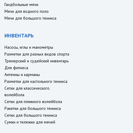
Гандбольные мячи
Мячи для водного поло
Мячи для большого тенниса
ИНВЕНТАРЬ
Насосы, иглы и манометры
Разметки для разных видов спорта
Тренерский и судейский инвентарь
Для фитнеса
Антенны и карманы
Разметки для настольного тенниса
Сетки для классического
волейбола
Сетки для пляжного волейбола
Ракетки для большого тенниса
Сетки для большого тенниса
Сумки и тележки для мячей