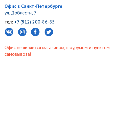
Офис в Санкт-Петербурге:
ул. Доблести, 7
тел:
+7 (812) 200-86-85
Офис не является магазином, шоурумом и пунктом
самовывоза!