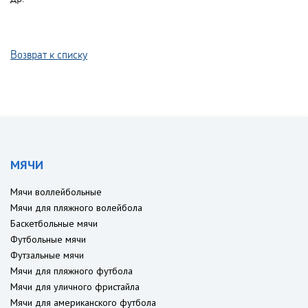
Возврат к списку
МЯЧИ
Мячи воллейбольные
Мячи для пляжного волейбола
Баскетбольные мячи
Футбольные мячи
Футзальные мячи
Мячи для пляжного футбола
Мячи для уличного фристайла
Мячи для американского футбола