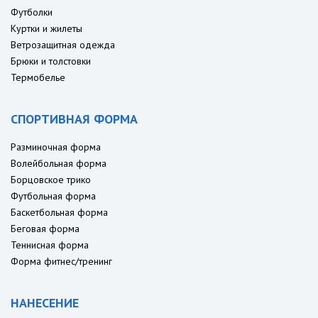
Футболки
Куртки и жилеты
Ветрозащитная одежда
Брюки и толстовки
Термобелье
СПОРТИВНАЯ ФОРМА
Разминочная форма
Волейбольная форма
Борцовское трико
Футбольная форма
Баскетбольная форма
Беговая форма
Теннисная форма
Форма фитнес/тренинг
НАНЕСЕНИЕ