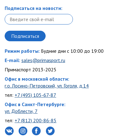
Подписаться на новости:
Режим работы:
Будние дни с 10:00 до 19:00
E-mail:
sales@primasport.ru
Примаспорт 2013-2025
Офис в московской области:
г.о. Лосино-Петровский, ул. Гоголя, д.14
тел:
+7 (495) 105-67-87
Офис в Санкт-Петербурге:
ул. Доблести, 7
тел:
+7 (812) 200-86-85