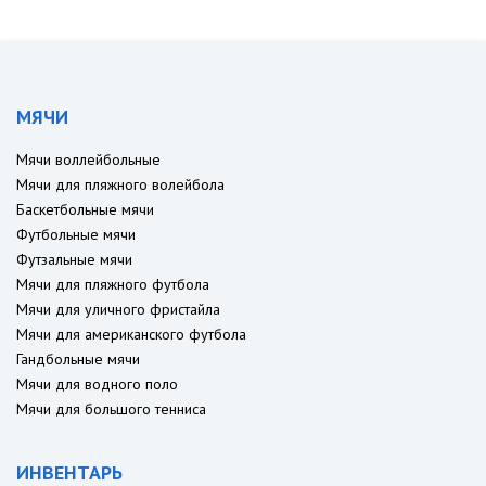
МЯЧИ
Мячи воллейбольные
Мячи для пляжного волейбола
Баскетбольные мячи
Футбольные мячи
Футзальные мячи
Мячи для пляжного футбола
Мячи для уличного фристайла
Мячи для американского футбола
Гандбольные мячи
Мячи для водного поло
Мячи для большого тенниса
ИНВЕНТАРЬ