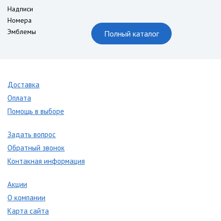
Надписи
Номера
Эмблемы
Полный каталог
Доставка
Оплата
Помощь в выборе
Задать вопрос
Обратный звонок
Контакная информация
Акции
О компании
Карта сайта