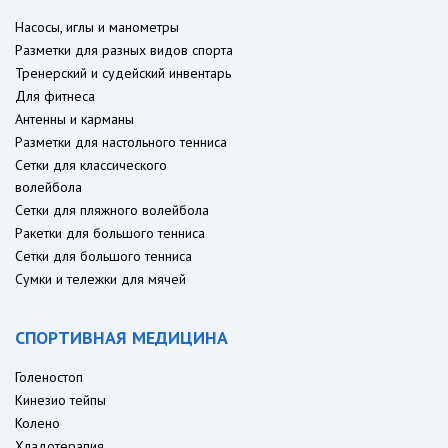
Насосы, иглы и манометры
Разметки для разных видов спорта
Тренерский и судейский инвентарь
Для фитнеса
Антенны и карманы
Разметки для настольного тенниса
Сетки для классического
волейбола
Сетки для пляжного волейбола
Ракетки для большого тенниса
Сетки для большого тенниса
Сумки и тележки для мячей
СПОРТИВНАЯ МЕДИЦИНА
Голеностоп
Кинезио тейпы
Колено
Хладотерапия