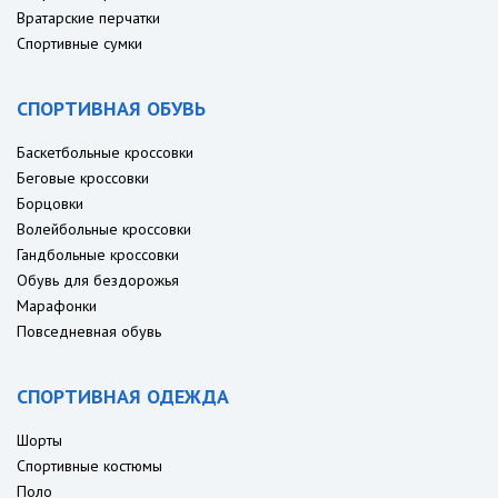
Вратарские перчатки
Спортивные сумки
СПОРТИВНАЯ ОБУВЬ
Баскетбольные кроссовки
Беговые кроссовки
Борцовки
Волейбольные кроссовки
Гандбольные кроссовки
Обувь для бездорожья
Марафонки
Повседневная обувь
СПОРТИВНАЯ ОДЕЖДА
Шорты
Спортивные костюмы
Поло