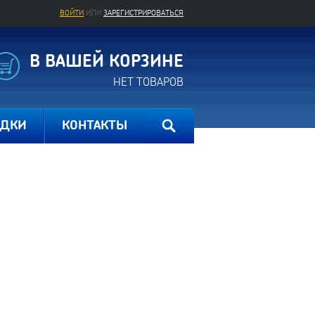
ВОЙТИ
ИЛИ
ЗАРЕГИСТРИРОВАТЬСЯ
В ВАШЕЙ КОРЗИНЕ
НЕТ ТОВАРОВ
ИДКИ
КОНТАКТЫ