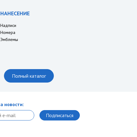
НАНЕСЕНИЕ
Надписи
Номера
Эмблемы
Полный каталог
а новости: