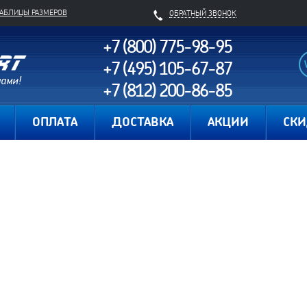
ТАБЛИЦЫ РАЗМЕРОВ
ОБРАТНЫЙ ЗВОНОК
+7 (800) 775-98-95
+7 (495) 105-67-87
+7 (812) 200-86-85
Карта сайта
ОПЛАТА
ДОСТАВКА
АКЦИИ
СК