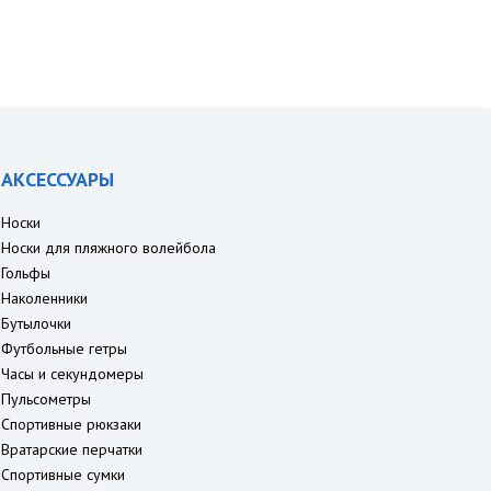
АКСЕССУАРЫ
Носки
Носки для пляжного волейбола
Гольфы
Наколенники
Бутылочки
Футбольные гетры
Часы и секундомеры
Пульсометры
Спортивные рюкзаки
Вратарские перчатки
Спортивные сумки