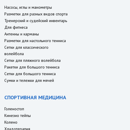
Насосы, иглы и манометры
Разметки для разных видов спорта
Тренерский и судейский инвентарь
Для фитнеса
Антенны и карманы
Разметки для настольного тенниса
Сетки для классического
волейбола
Сетки для пляжного волейбола
Ракетки для большого тенниса
Сетки для большого тенниса
Сумки и тележки для мячей
СПОРТИВНАЯ МЕДИЦИНА
Голеностоп
Кинезио тейпы
Колено
Хладотерапия