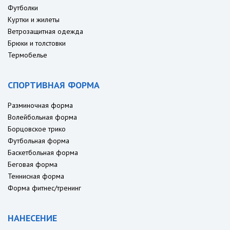
Футболки
Куртки и жилеты
Ветрозащитная одежда
Брюки и толстовки
Термобелье
СПОРТИВНАЯ ФОРМА
Разминочная форма
Волейбольная форма
Борцовское трико
Футбольная форма
Баскетбольная форма
Беговая форма
Теннисная форма
Форма фитнес/тренинг
НАНЕСЕНИЕ