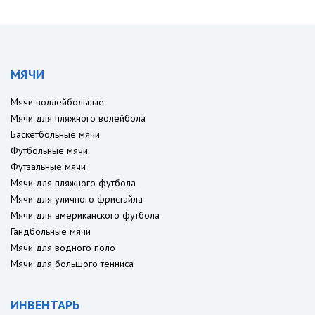
МЯЧИ
Мячи воллейбольные
Мячи для пляжного волейбола
Баскетбольные мячи
Футбольные мячи
Футзальные мячи
Мячи для пляжного футбола
Мячи для уличного фристайла
Мячи для американского футбола
Гандбольные мячи
Мячи для водного поло
Мячи для большого тенниса
ИНВЕНТАРЬ