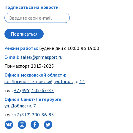
Подписаться на новости:
Режим работы:
Будние дни с 10:00 до 19:00
E-mail:
sales@primasport.ru
Примаспорт 2013-2025
Офис в московской области:
г.о. Лосино-Петровский, ул. Гоголя, д.14
тел:
+7 (495) 105-67-87
Офис в Санкт-Петербурге:
ул. Доблести, 7
тел:
+7 (812) 200-86-85