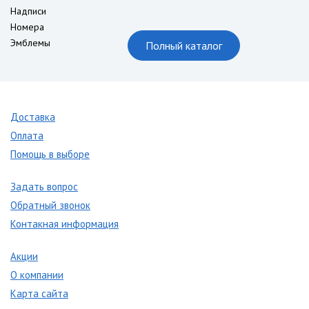
Надписи
Номера
Эмблемы
Полный каталог
Доставка
Оплата
Помощь в выборе
Задать вопрос
Обратный звонок
Контакная информация
Акции
О компании
Карта сайта