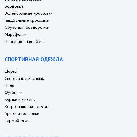
Борцовки
Волейбольные кроссовки
Гандбольные кроссовки
Обувь для бездорожья
Марафонки
Повседневная обувь
СПОРТИВНАЯ ОДЕЖДА
Шорты
Спортивные костюмы
Поло
Футболки
Куртки и жилеты
Ветрозащитная одежда
Брюки и толстовки
Термобелье