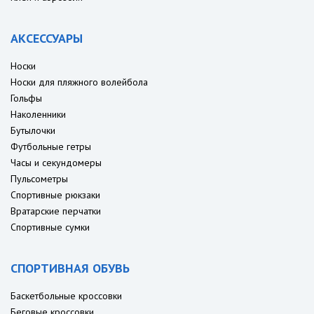
АКСЕССУАРЫ
Носки
Носки для пляжного волейбола
Гольфы
Наколенники
Бутылочки
Футбольные гетры
Часы и секундомеры
Пульсометры
Спортивные рюкзаки
Вратарские перчатки
Спортивные сумки
СПОРТИВНАЯ ОБУВЬ
Баскетбольные кроссовки
Беговые кроссовки