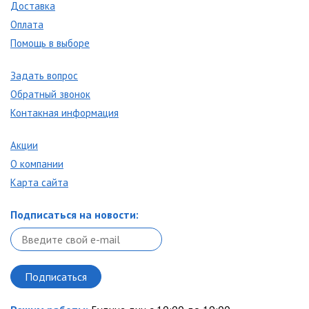
Доставка
Оплата
Помощь в выборе
Задать вопрос
Обратный звонок
Контакная информация
Акции
О компании
Карта сайта
Подписаться на новости: