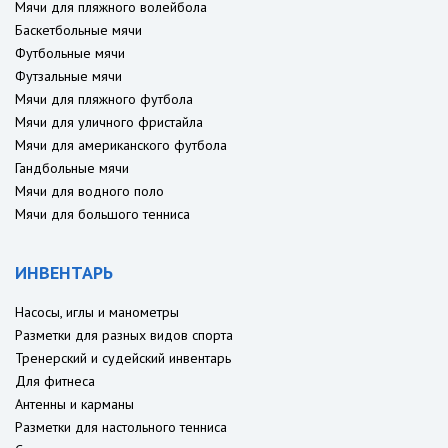
Мячи для пляжного волейбола
Баскетбольные мячи
Футбольные мячи
Футзальные мячи
Мячи для пляжного футбола
Мячи для уличного фристайла
Мячи для американского футбола
Гандбольные мячи
Мячи для водного поло
Мячи для большого тенниса
ИНВЕНТАРЬ
Насосы, иглы и манометры
Разметки для разных видов спорта
Тренерский и судейский инвентарь
Для фитнеса
Антенны и карманы
Разметки для настольного тенниса