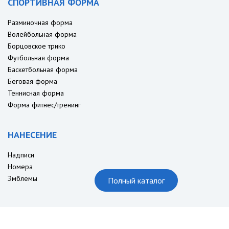
СПОРТИВНАЯ ФОРМА
Разминочная форма
Волейбольная форма
Борцовское трико
Футбольная форма
Баскетбольная форма
Беговая форма
Теннисная форма
Форма фитнес/тренинг
НАНЕСЕНИЕ
Надписи
Номера
Эмблемы
Полный каталог